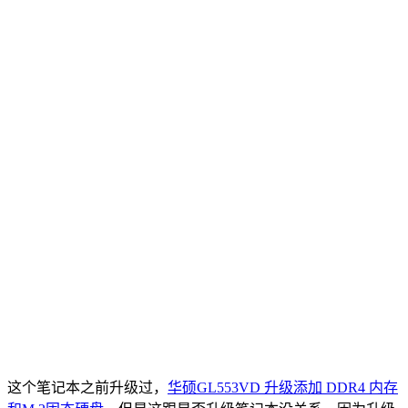
这个笔记本之前升级过，
华硕GL553VD 升级添加 DDR4 内存