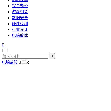
综合办公
游戏相关
数据安全
硬件检测
行业设计
电脑故障




电脑故障
正文
