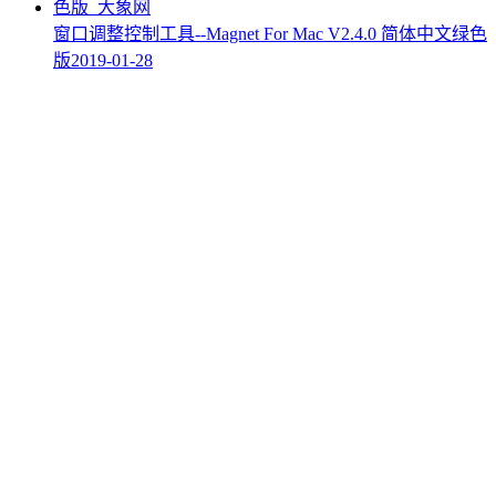
窗口调整控制工具--Magnet For Mac V2.4.0 简体中文绿色
版
2019-01-28