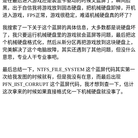
是在最后进入游戏还是装显卡驱动的时候又蓝屏了，瞬间脸
黑，出于自信我将游戏放到固态硬盘，把机械硬盘卸掉，开机
进入游戏，FPS正常，游戏很稳定，难道机械硬盘真的坏了？
我搜索了一下关于这个蓝屏的具体信息，大多数都是说硬盘坏
了，我只要运行机械硬盘里的游戏就会蓝屏等问题，最后把这
个机械硬盘格式化，然后从新分区再把游戏放到这块硬盘上，
完美解决了这个电脑故障，其实还遇到了其他问题，但没什么
意思，专业人干专业事吧。
最后总结一下，NTFS_FILE_SYSTEM 这个蓝屏代码其实第一
次给我发图的时候就有，但是我没有在意，而最后出现
PFN_lIST_CORRUPT 这个蓝屏代码，我才想到查一下，估计
这次拿来的时候如果直接格式化一下机械硬盘就没事了。