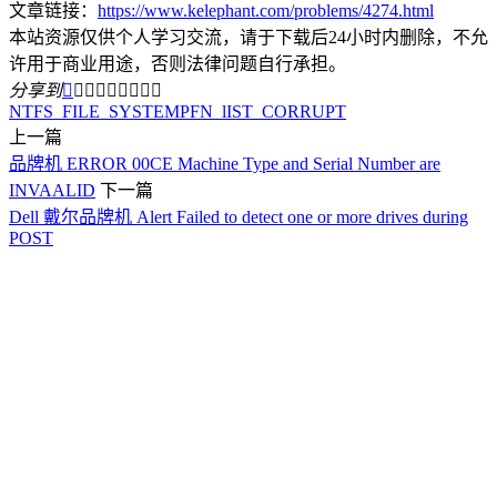
文章链接：
https://www.kelephant.com/problems/4274.html
本站资源仅供个人学习交流，请于下载后24小时内删除，不允
许用于商业用途，否则法律问题自行承担。
分享到









NTFS_FILE_SYSTEM
PFN_lIST_CORRUPT
上一篇
品牌机 ERROR 00CE Machine Type and Serial Number are
INVAALID
下一篇
Dell 戴尔品牌机 Alert Failed to detect one or more drives during
POST