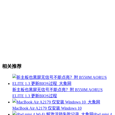
相关推荐
新主板也黑屏无信号不能点亮？附 B550M AORUS
ELITE 1.3 更新BIOS过程
MacBook Air A2179 仅安装 Windows 10
iPad mini 4