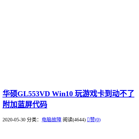
华硕GL553VD Win10 玩游戏卡到动不了
附加蓝屏代码
2020-05-30
分类：
电脑故障
阅读(4644)

赞(
0
)