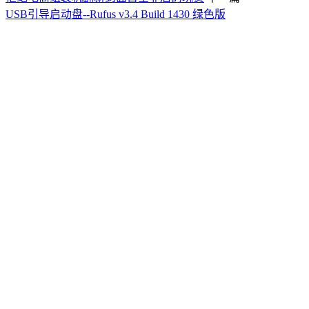
USB引导启动盘--Rufus v3.4 Build 1430 绿色版