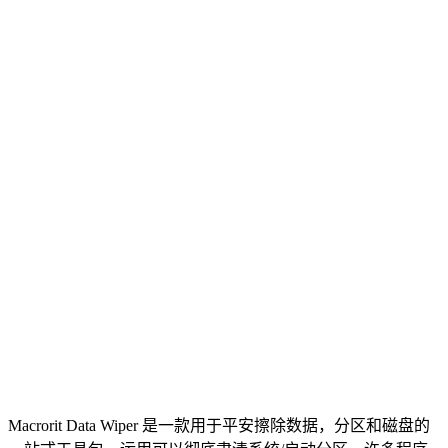
Macrorit Data Wiper 是一款用于平安擦除数据，分区和磁盘的