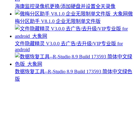
海康监控录像机更换/添加硬盘并设置全天录像
傲
梅分区助手 V8.1.0 企业无限制单文件版
文件隐藏精灵 V3.0.0 去广告/去升级/VIP专业版 for
android
数据恢复工具--R-Studio 8.9 Build 173593 简体中文绿色
版