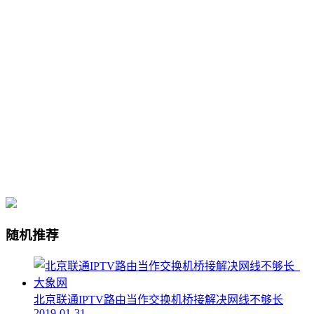
随机推荐
北京联通IPTV路由当作交换机桥接解决网线不够长
2019-01-31