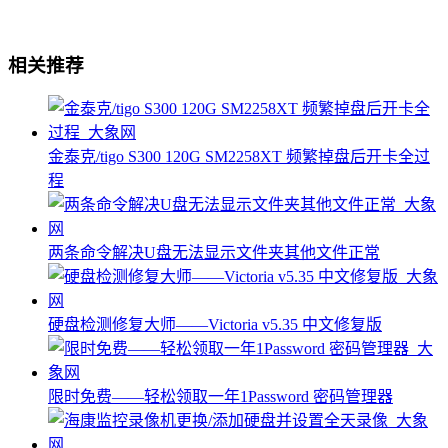
相关推荐
金泰克/tigo S300 120G SM2258XT 频繁掉盘后开卡全过
程
两条命令解决U盘无法显示文件夹其他文件正常
硬盘检测修复大师——Victoria v5.35 中文修复版
限时免费——轻松领取一年1Password 密码管理器