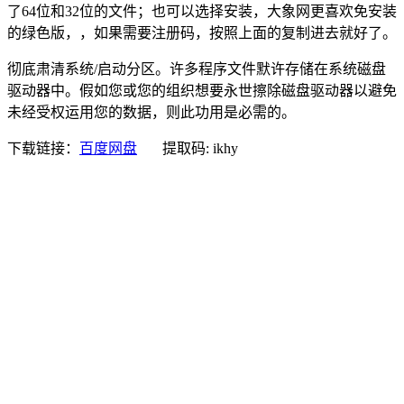
了64位和32位的文件；也可以选择安装，大象网更喜欢免安装
的绿色版，，如果需要注册码，按照上面的复制进去就好了。
彻底肃清系统/启动分区。许多程序文件默许存储在系统磁盘
驱动器中。假如您或您的组织想要永世擦除磁盘驱动器以避免
未经受权运用您的数据，则此功用是必需的。
下载链接：
百度网盘
提取码: ikhy