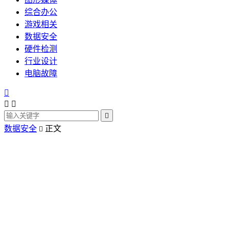
综合办公
游戏相关
数据安全
硬件检测
行业设计
电脑故障




数据安全
正文
