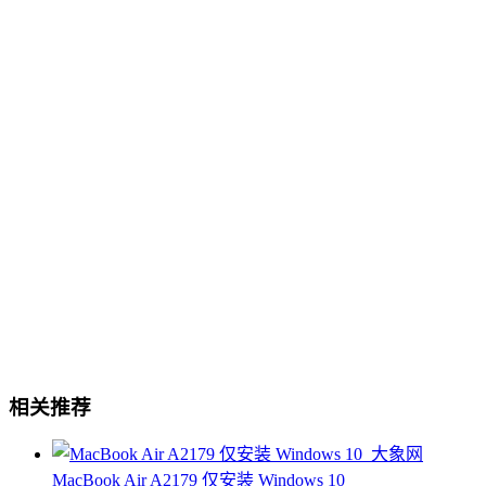
相关推荐
MacBook Air A2179 仅安装 Windows 10