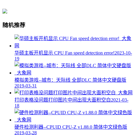
随机推荐
华硕主板开机显示 CPU Fan speed detection error!
2023-10-
19
模拟类游戏--城市：天际线 全部DLC 简体中文硬盘版
2019-03-31
打印表格没问题打印图片中间出现大面积空白
2021-03-
18
硬件检测利器--CPUID CPU-Z v1.88.0 简体中文绿色版
2019-03-28