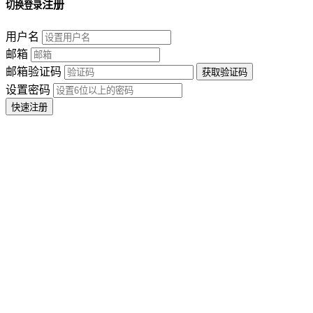
注册
切换登录
用户名
邮箱
邮箱验证码
设置密码