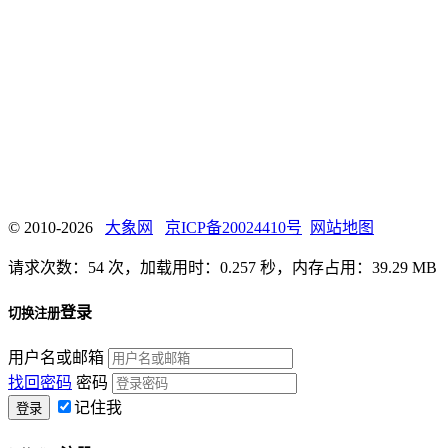
© 2010-2026
大象网
京ICP备20024410号
网站地图
请求次数：54 次，加载用时：0.257 秒，内存占用：39.29 MB
登录
切换注册
用户名或邮箱
找回密码
密码
记住我