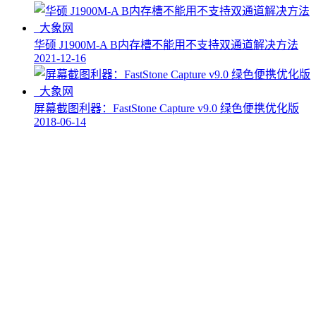
华硕 J1900M-A B内存槽不能用不支持双通道解决方法
2021-12-16
屏幕截图利器：FastStone Capture v9.0 绿色便携优化版
2018-06-14