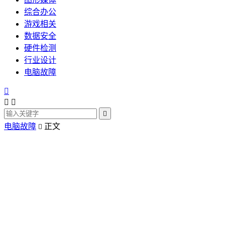
综合办公
游戏相关
数据安全
硬件检测
行业设计
电脑故障




电脑故障
正文
