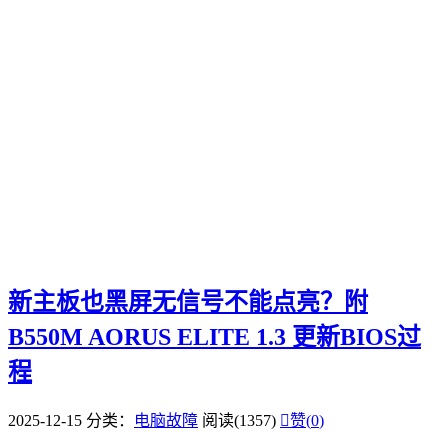
新主板也黑屏无信号不能点亮？附
B550M AORUS ELITE 1.3 更新BIOS过
程
2025-12-15
分类：
电脑故障
阅读(1357)

赞(
0
)