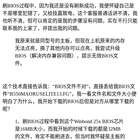
刷BIOS过程中，因为我还是没有刷新成功，我便怀疑自己是
不是哪里犯错了，又给技嘉致电，这个客服普通话讲不清，我
也听不清，但可以肯定的是我的步骤没有问题，实在不行只能
联系我的上家了，并提出我的问题。
我原来就是同型号的主板，但现在上机原来的内存
无法点亮，换了其他内存可以点亮，我尝试升级
BIOS（解决内存兼容问题），提示无效BIOS文
件。
这个技术直接告诉我：“BIOS文件不对”，直接丢给我BIOS文
件“B550MAORUSELITE13.FG”，我一看文件名和文件大小便
明白了为什么，我开始下载的BIOS后但是对方从哪里下载的
呢？
1、刷BIOS过程中看到这个Winbond 25x BIOS芯片
是16MB大小，而我开始的时候下载的都是32MB
的文件，肯定不能刷进去，但当时我怀疑是主板的