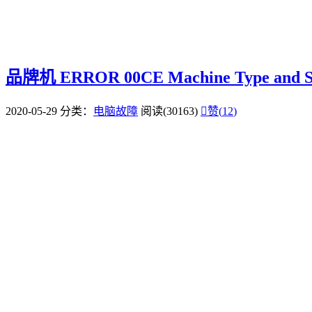
品牌机 ERROR 00CE Machine Type and Se
2020-05-29
分类：
电脑故障
阅读(30163)

赞(
12
)