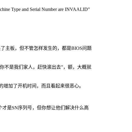
and Serial Number are INVAALID”
了主板，但不管怎样发生的，都是BIOS问题
你不是我们家人，赶快滚出去”，额，大概就
大的增加了开机时间，而且看起来很恶心。
才是SN序列号，但你想让他们解决什么高