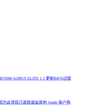
 AORUS ELITE 1.3 更新BIOS过程
因为此项目己退款或由其他 Apple 账户购