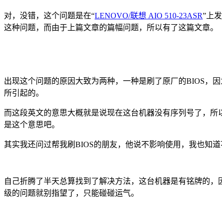
对，没错，这个问题是在“
LENOVO/联想 AIO 510-23ASR
”上发
这种问题，而由于上篇文章的篇幅问题，所以有了这篇文章。
出现这个问题的原因大致为两种，一种是刷了原厂的BIOS，因
所引起的。
而这段英文的意思大概就是说现在这台机器没有序列号了，所
是这个意思吧。
其实我还问过帮我刷BIOS的朋友，他说不影响使用，我也知
自己折腾了半天总算找到了解决方法，这台机器是有铭牌的，
级的问题就别指望了，只能碰碰运气。