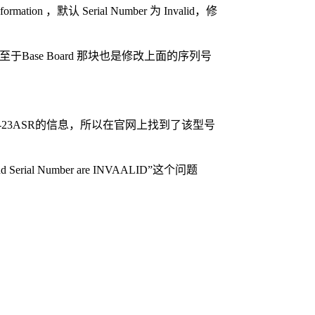
n ，默认 Serial Number 为 Invalid，修
，至于Base Board 那块也是修改上面的序列号
10-23ASR的信息，所以在官网上找到了该型号
ial Number are INVAALID”这个问题