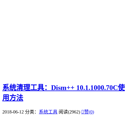
系统清理工具：Dism++ 10.1.1000.70C使
用方法
2018-06-12
分类：
系统工具
阅读(2962)

赞(
0
)