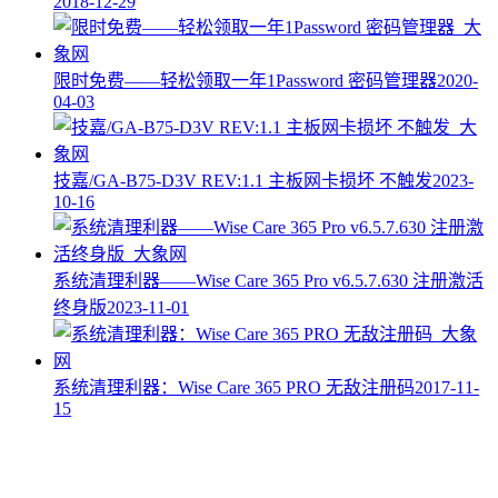
2018-12-29
限时免费——轻松领取一年1Password 密码管理器
2020-
04-03
技嘉/GA-B75-D3V REV:1.1 主板网卡损坏 不触发
2023-
10-16
系统清理利器——Wise Care 365 Pro v6.5.7.630 注册激活
终身版
2023-11-01
系统清理利器：Wise Care 365 PRO 无敌注册码
2017-11-
15