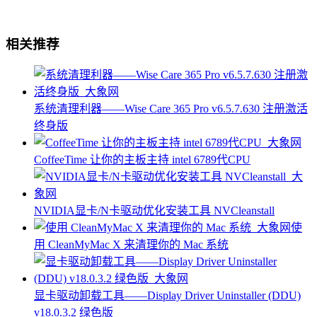
相关推荐
系统清理利器——Wise Care 365 Pro v6.5.7.630 注册激活
终身版
CoffeeTime 让你的主板主持 intel 6789代CPU
NVIDIA显卡/N卡驱动优化安装工具 NVCleanstall
使
用 CleanMyMac X 来清理你的 Mac 系统
显卡驱动卸载工具——Display Driver Uninstaller (DDU)
v18.0.3.2 绿色版