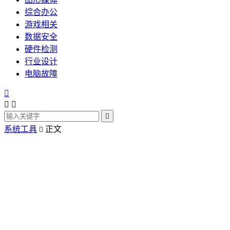
综合办公
游戏相关
数据安全
硬件检测
行业设计
电脑故障




系统工具
正文
