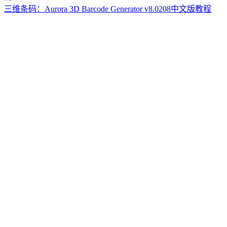
三维条码：Aurora 3D Barcode Generator v8.0208中文版教程