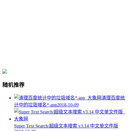
随机推荐
清理百度统
计中的垃圾域名*.app
2018-10-09
Super Text Search/超级文本搜索 v3.14 中文单文件版