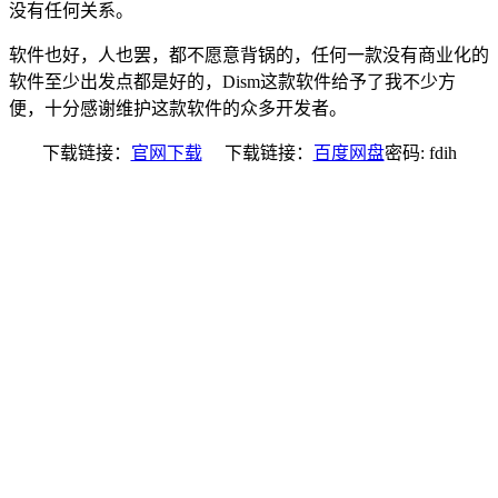
没有任何关系。
软件也好，人也罢，都不愿意背锅的，任何一款没有商业化的
软件至少出发点都是好的，Dism这款软件给予了我不少方
便，十分感谢维护这款软件的众多开发者。
下载链接：
官网下载
下载链接：
百度网盘
密码: fdih