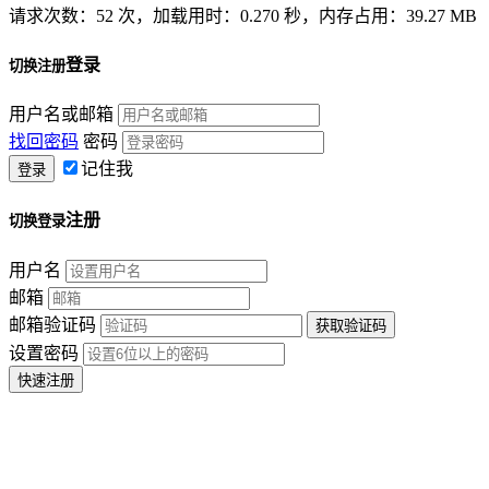
请求次数：52 次，加载用时：0.270 秒，内存占用：39.27 MB
登录
切换注册
用户名或邮箱
找回密码
密码
记住我
注册
切换登录
用户名
邮箱
邮箱验证码
设置密码