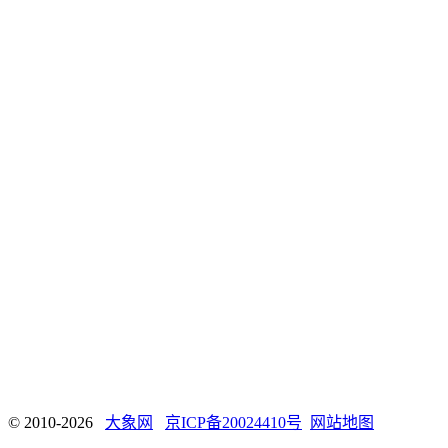
© 2010-2026
大象网
京ICP备20024410号
网站地图