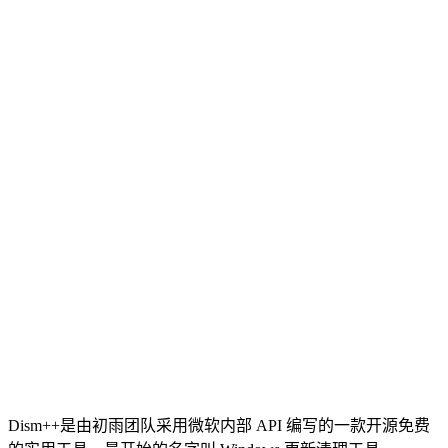
Dism++是由初雨团队采用微软内部 API 编写的一款开源免费