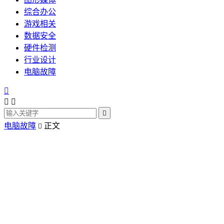
综合办公
游戏相关
数据安全
硬件检测
行业设计
电脑故障




电脑故障
正文
