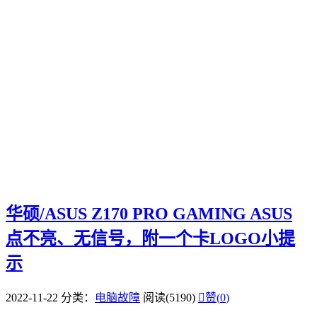
华硕/ASUS Z170 PRO GAMING ASUS
点不亮、无信号，附一个卡LOGO小提
示
2022-11-22
分类：
电脑故障
阅读(5190)

赞(
0
)