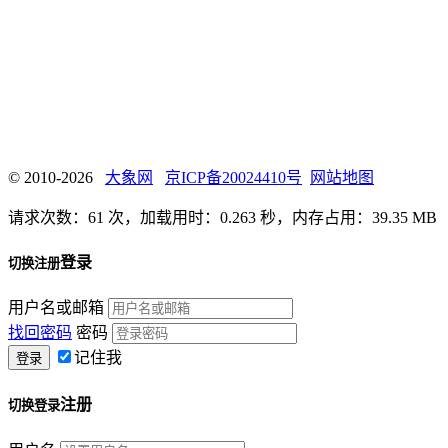
© 2010-2026
大象网
京ICP备20024410号
网站地图
请求次数：61 次，加载用时：0.263 秒，内存占用：39.35 MB
登录
切换注册
用户名或邮箱
找回密码
密码
记住我
注册
切换登录