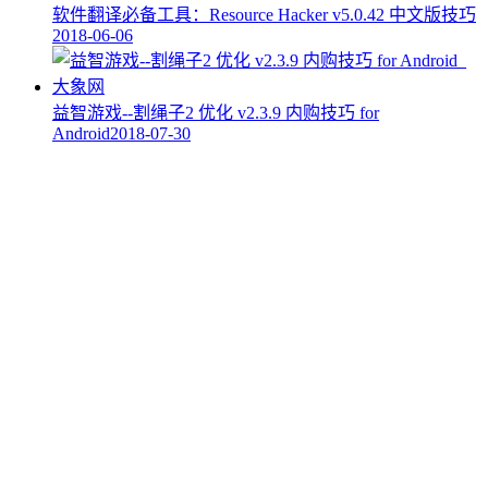
软件翻译必备工具：Resource Hacker v5.0.42 中文版技巧
2018-06-06
益智游戏--割绳子2 优化 v2.3.9 内购技巧 for
Android
2018-07-30