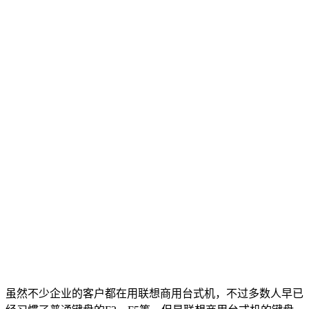
虽然不少企业的客户都在用联想商用台式机，不过多数人早已