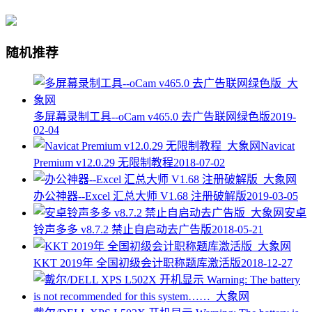
随机推荐
多屏幕录制工具--oCam v465.0 去广告联网绿色版
2019-
02-04
Navicat
Premium v12.0.29 无限制教程
2018-07-02
办公神器--Excel 汇总大师 V1.68 注册破解版
2019-03-05
安卓
铃声多多 v8.7.2 禁止自启动去广告版
2018-05-21
KKT 2019年 全国初级会计职称题库激活版
2018-12-27