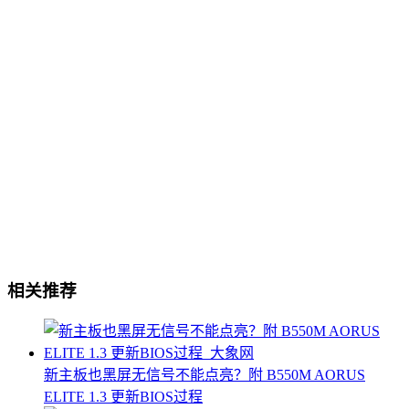
相关推荐
新主板也黑屏无信号不能点亮？附 B550M AORUS
ELITE 1.3 更新BIOS过程