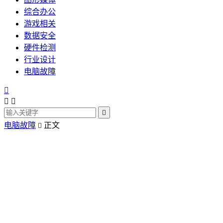
综合办公
游戏相关
数据安全
硬件检测
行业设计
电脑故障




电脑故障
正文
