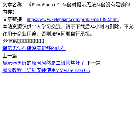
文章名称：《PhotoShop CC 存储时提示无法存储没有足够的
内存》
文章链接：
https://www.kelephant.com/problems/1392.html
本站资源仅供个人学习交流，请于下载后24小时内删除，不允
许用于商业用途，否则法律问题自行承担。
分享到









提示无法存储没有足够的内存
上一篇
显示器黑屏的原因居然是二极管烧坏了
下一篇
图文教程：详细安装使用VMware Esxi 6.5