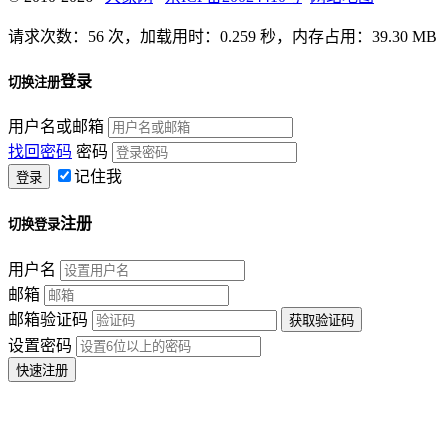
请求次数：56 次，加载用时：0.259 秒，内存占用：39.30 MB
登录
切换注册
用户名或邮箱
找回密码
密码
记住我
注册
切换登录
用户名
邮箱
邮箱验证码
设置密码