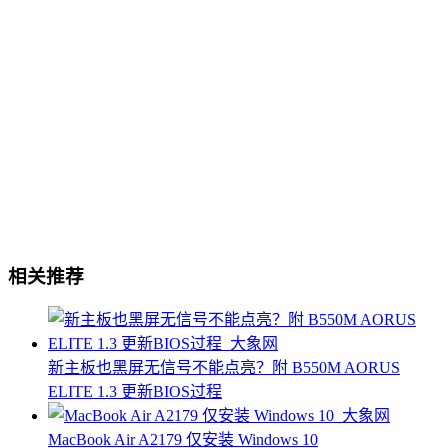
相关推荐
新主板也黑屏无信号不能点亮？附 B550M AORUS
ELITE 1.3 更新BIOS过程
MacBook Air A2179 仅安装 Windows 10