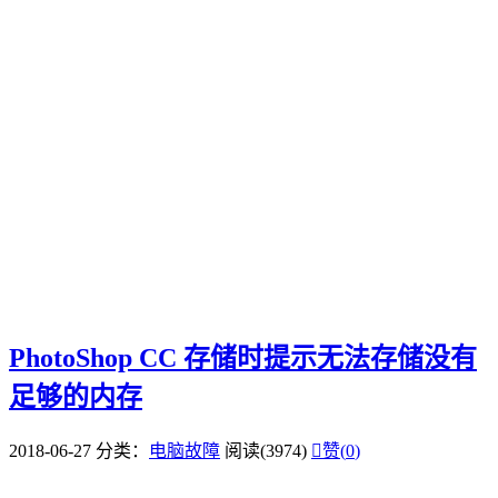
PhotoShop CC 存储时提示无法存储没有
足够的内存
2018-06-27
分类：
电脑故障
阅读(3974)

赞(
0
)