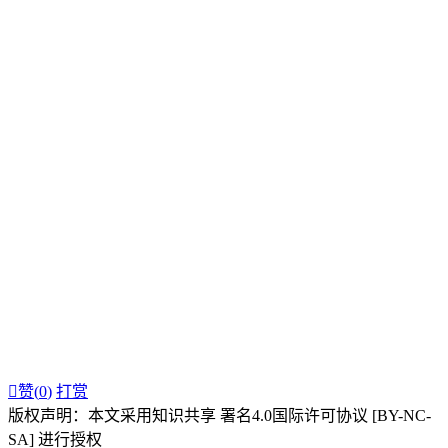

赞(
0
)
打赏
版权声明：本文采用知识共享 署名4.0国际许可协议 [BY-NC-
SA] 进行授权