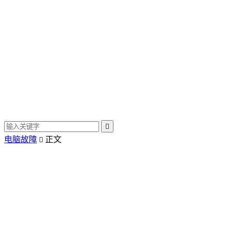

电脑故障
正文
