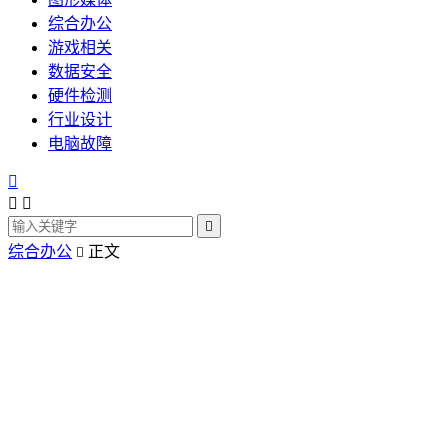
综合办公
游戏相关
数据安全
硬件检测
行业设计
电脑故障




综合办公
正文
