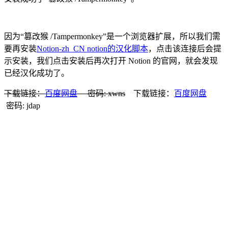
因为“篡改猴 /Tampermonkey”是一个浏览器扩展，所以我们需
要再安装
Notion-zh_CN notion的汉化脚本
，点击该连接后会提
示安装，我们点击安装后再次打开 Notion 的官网，就会发现
已经汉化成功了。
下载链接：
百度网盘
密码: xwns
下载链接：
百度网盘
密码: jdap