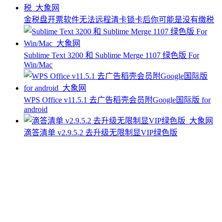
金税盘开票软件无法远程清卡锁卡后你可能是没有缴税
Sublime Text 3200 和 Sublime Merge 1107 绿色版 For
Win/Mac
WPS Office v11.5.1 去广告稻壳会员附Google国际版 for
android
滴答清单 v2.9.5.2 去升级无限制显VIP绿色版