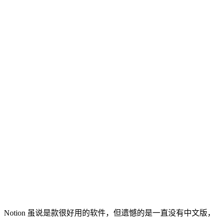
Notion 虽说是款很好用的软件，但遗憾的是一直没有中文版，