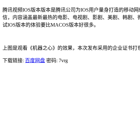
腾讯视频IOS版本版本是腾讯公司为IOS用户量身打造的移
信，内容涵盖最新最热的电影、电视剧、影剧、美剧、韩剧、
试IOS版本的体验要比MACOS版本好很多。
上图是观看《机器之心》的效果，本次发布采用的企业证书打包的
下载链接:
百度网盘
密码: 7vrg