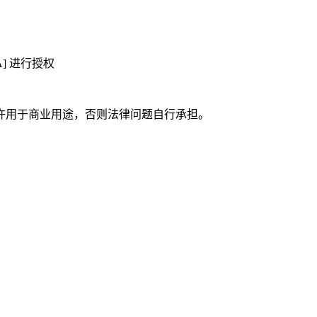
A] 进行授权
许用于商业用途，否则法律问题自行承担。