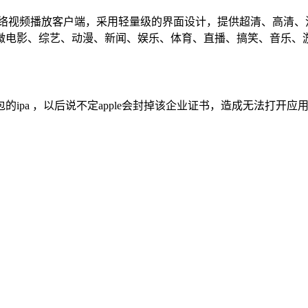
动网络视频播放客户端，采用轻量级的界面设计，提供超清、高清
微电影、综艺、动漫、新闻、娱乐、体育、直播、搞笑、音乐、
ipa ，以后说不定apple会封掉该企业证书，造成无法打开