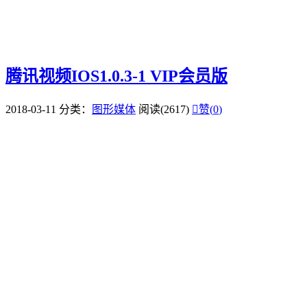
腾讯视频IOS1.0.3-1 VIP会员版
2018-03-11
分类：
图形媒体
阅读(2617)

赞(
0
)