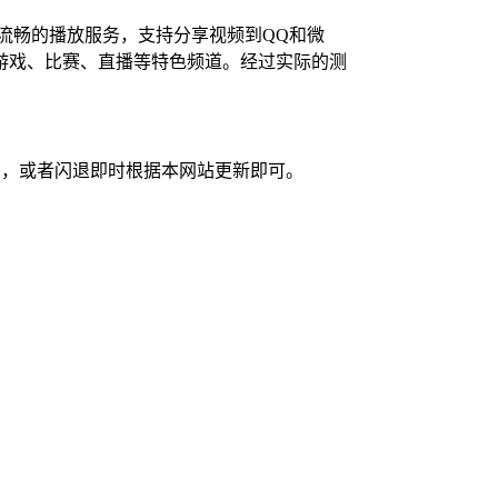
、流畅的播放服务，支持分享视频到QQ和微
游戏、比赛、直播等特色频道。经过实际的测
应用，或者闪退即时根据本网站更新即可。