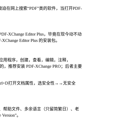
迫在网上搜索“PDF”类的软件，当打开PDF-
F-XChange Editor Plus，毕竟在现今动不动
 Editor Plus 的安装包。
F应用程序，
创建，查看，编辑，注释，
的，推荐安装 PDF-XChange PRO；后者主要
rl+D打开文档属性，选安全性→→无安全
更新、帮助文件、多余语言（只留简繁日）、老
rsion”。