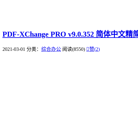
PDF-XChange PRO v9.0.352 简体中
2021-03-01
分类：
综合办公
阅读(8550)

赞(
2
)