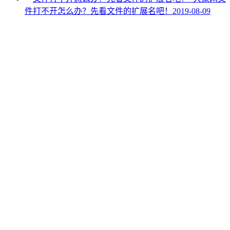
件打不开怎么办？先看文件的扩展名吧！
2019-08-09