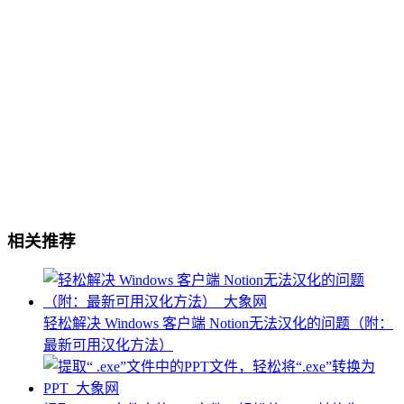
相关推荐
轻松解决 Windows 客户端 Notion无法汉化的问题（附：
最新可用汉化方法）