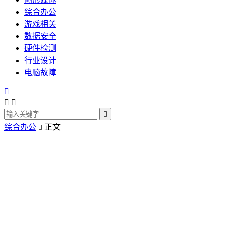
综合办公
游戏相关
数据安全
硬件检测
行业设计
电脑故障




综合办公
正文
