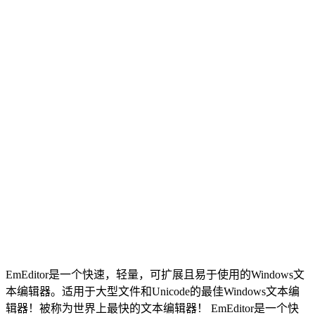
EmEditor是一个快速，轻量，可扩展且易于使用的Windows文
本编辑器。适用于大型文件和Unicode的最佳Windows文本编
辑器！被称为世界上最快的文本编辑器！ EmEditor是一个快