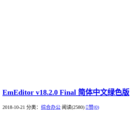
EmEditor v18.2.0 Final 简体中文绿色版
2018-10-21
分类：
综合办公
阅读(2580)

赞(
0
)