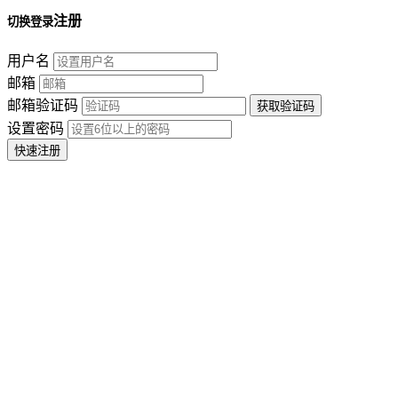
注册
切换登录
用户名
邮箱
邮箱验证码
设置密码