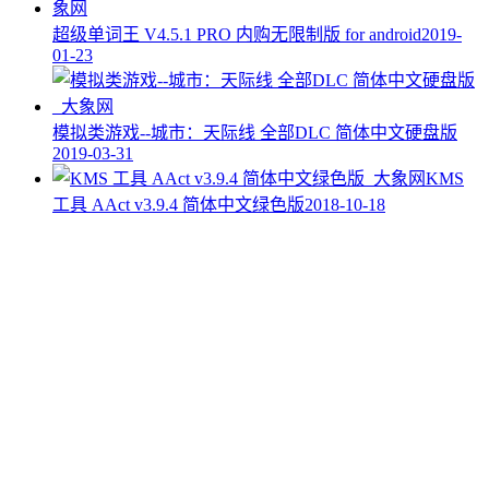
超级单词王 V4.5.1 PRO 内购无限制版 for android
2019-
01-23
模拟类游戏--城市：天际线 全部DLC 简体中文硬盘版
2019-03-31
KMS
工具 AAct v3.9.4 简体中文绿色版
2018-10-18