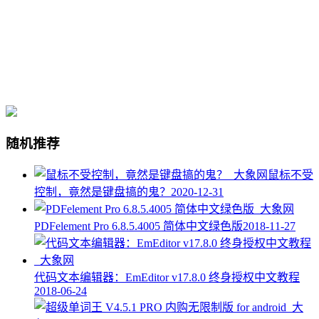
随机推荐
鼠标不受
控制，竟然是键盘搞的鬼？
2020-12-31
PDFelement Pro 6.8.5.4005 简体中文绿色版
2018-11-27
代码文本编辑器：EmEditor v17.8.0 终身授权中文教程
2018-06-24