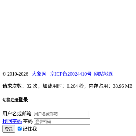
© 2010-2026
大象网
京ICP备20024410号
网站地图
请求次数：32 次，加载用时：0.264 秒，内存占用：38.96 MB
登录
切换注册
用户名或邮箱
找回密码
密码
记住我