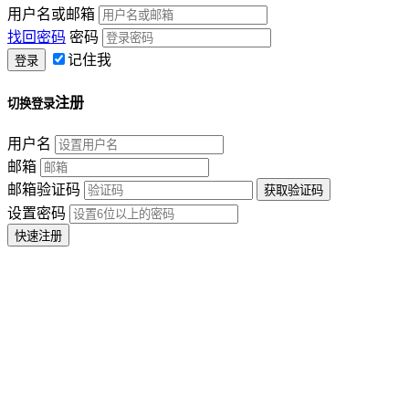
用户名或邮箱
找回密码
密码
记住我
注册
切换登录
用户名
邮箱
邮箱验证码
设置密码