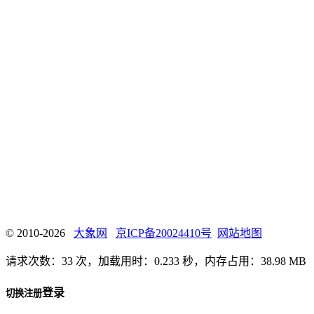
© 2010-2026
大象网
京ICP备20024410号
网站地图
请求次数：33 次，加载用时：0.233 秒，内存占用：38.98 MB
登录
切换注册