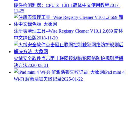
硬件检测利器：CPU-Z_1.81.1简体中文使用教程
2017-
11-25
注册表清理工具--Wise Registry Cleaner V10.1.2.669 简体
中文绿色版
2018-11-20
火绒安全软件点击阻止联网控制触犯网络防护规则后解
决方法
2020-08-31
iPad mini 4
Wi-Fi 解激活锁失败记录
2025-01-22