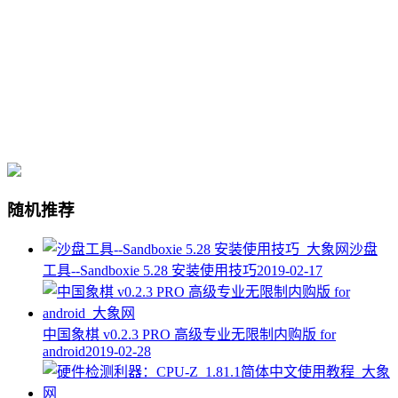
随机推荐
沙盘
工具--Sandboxie 5.28 安装使用技巧
2019-02-17
中国象棋 v0.2.3 PRO 高级专业无限制内购版 for
android
2019-02-28