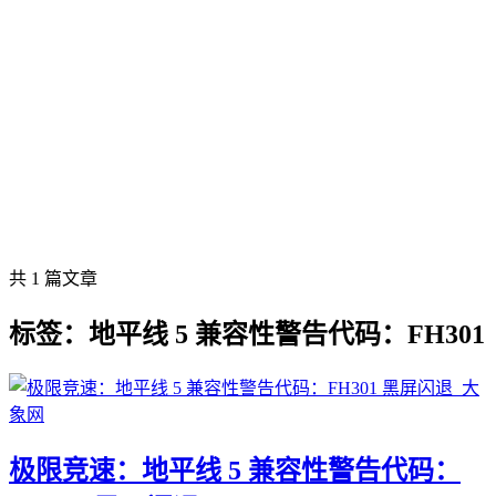
共 1 篇文章
标签：地平线 5 兼容性警告代码：FH301
极限竞速：地平线 5 兼容性警告代码：