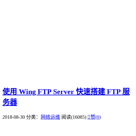
使用 Wing FTP Server 快速搭建 FTP 服
务器
2018-08-30
分类：
网络运维
阅读(16085)

赞(
0
)