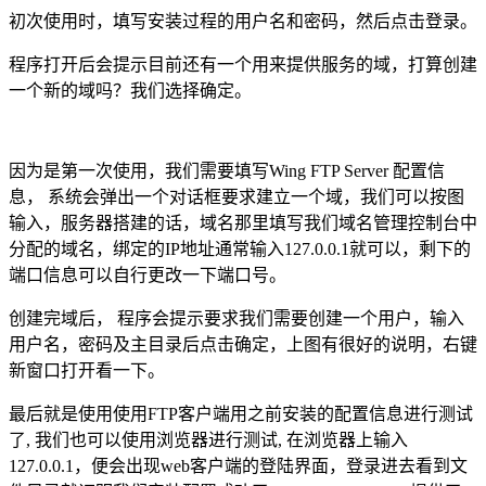
初次使用时，填写安装过程的用户名和密码，然后点击登录。
程序打开后会提示目前还有一个用来提供服务的域，打算创建
一个新的域吗？我们选择确定。
因为是第一次使用，我们需要填写Wing FTP Server 配置信
息， 系统会弹出一个对话框要求建立一个域，我们可以按图
输入，服务器搭建的话，域名那里填写我们域名管理控制台中
分配的域名，绑定的IP地址通常输入127.0.0.1就可以，剩下的
端口信息可以自行更改一下端口号。
创建完域后， 程序会提示要求我们需要创建一个用户，输入
用户名，密码及主目录后点击确定，上图有很好的说明，右键
新窗口打开看一下。
最后就是使用使用FTP客户端用之前安装的配置信息进行测试
了, 我们也可以使用浏览器进行测试, 在浏览器上输入
127.0.0.1，便会出现web客户端的登陆界面，登录进去看到文