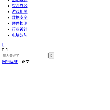
综合办公
游戏相关
数据安全
硬件检测
行业设计
电脑故障




网络运维
正文
