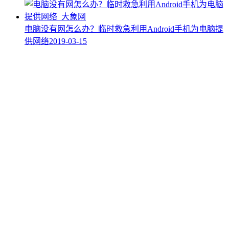
电脑没有网怎么办？临时救急利用Android手机为电脑提
供网络
2019-03-15