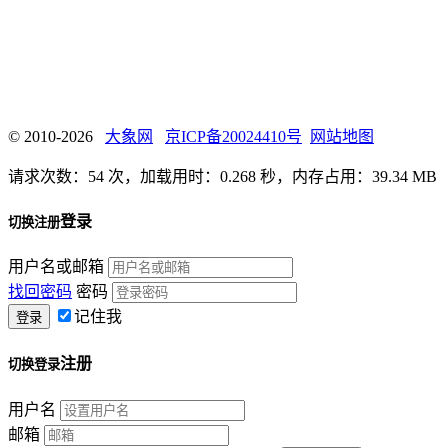
© 2010-2026
大象网
京ICP备20024410号
网站地图
请求次数：54 次，加载用时：0.268 秒，内存占用：39.34 MB
登录
切换注册
用户名或邮箱
找回密码
密码
记住我
注册
切换登录
用户名
邮箱