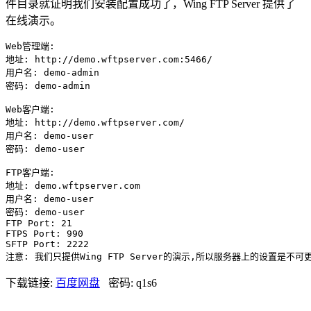
件目录就证明我们安装配置成功了，Wing FTP Server 提供了
在线演示。
Web管理端:

地址: http://demo.wftpserver.com:5466/

用户名: demo-admin

密码: demo-admin

Web客户端:

地址: http://demo.wftpserver.com/

用户名: demo-user

密码: demo-user

FTP客户端:

地址: demo.wftpserver.com

用户名: demo-user

密码: demo-user

FTP Port: 21

FTPS Port: 990

SFTP Port: 2222

注意: 我们只提供Wing FTP Server的演示,所以服务器上的设置是不可
下载链接:
百度网盘
密码: q1s6