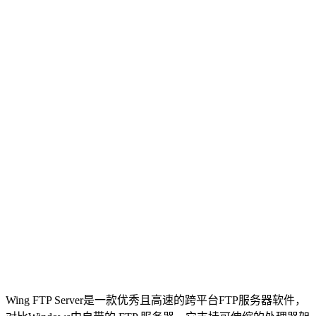
Wing FTP Server是一款优秀且高速的跨平台FTP服务器软件，