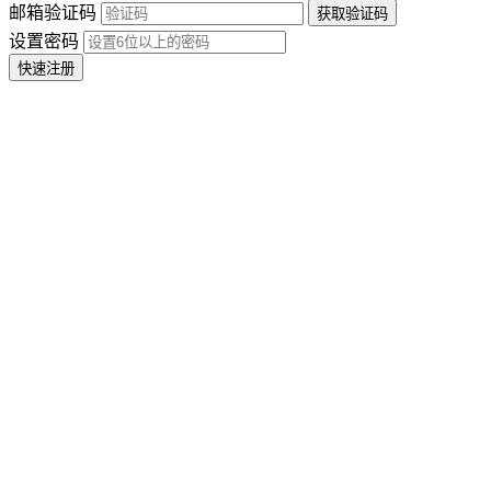
邮箱验证码
设置密码