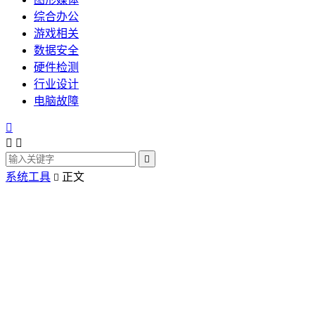
综合办公
游戏相关
数据安全
硬件检测
行业设计
电脑故障




系统工具
正文
