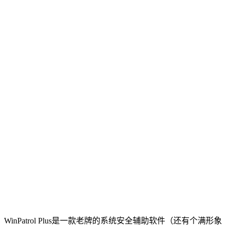
WinPatrol Plus是一款老牌的系统安全辅助软件（还有个满形象