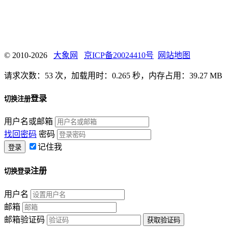
© 2010-2026
大象网
京ICP备20024410号
网站地图
请求次数：53 次，加载用时：0.265 秒，内存占用：39.27 MB
登录
切换注册
用户名或邮箱
找回密码
密码
记住我
注册
切换登录
用户名
邮箱
邮箱验证码