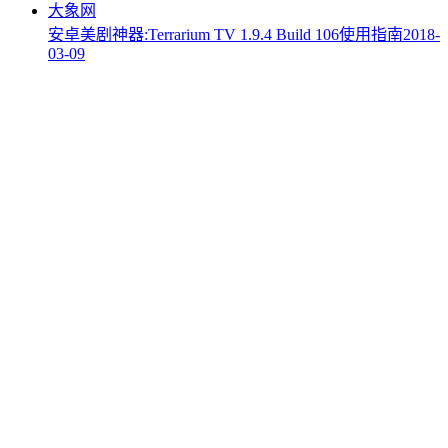
安卓美剧神器:Terrarium TV 1.9.4 Build 106使用指南
2018-
03-09