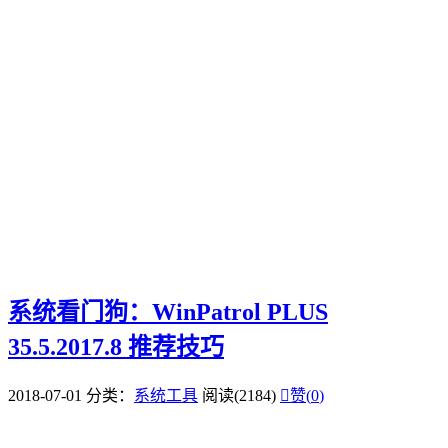
系统看门狗：WinPatrol PLUS
35.5.2017.8 推荐技巧
2018-07-01
分类：
系统工具
阅读(2184)

赞(
0
)