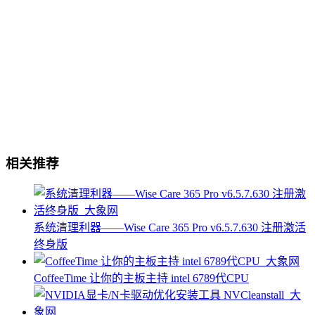
相关推荐
系统清理利器——Wise Care 365 Pro v6.5.7.630 注册激活
终身版
CoffeeTime 让你的主板主持 intel 6789代CPU