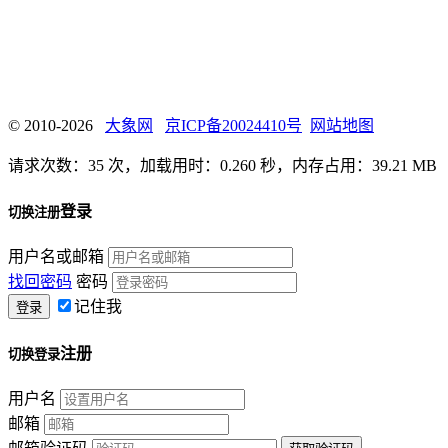
© 2010-2026
大象网
京ICP备20024410号
网站地图
请求次数：35 次，加载用时：0.260 秒，内存占用：39.21 MB
登录
切换注册
用户名或邮箱
找回密码
密码
记住我
注册
切换登录
用户名
邮箱