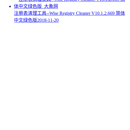
注册表清理工具--Wise Registry Cleaner V10.1.2.669 简体
中文绿色版
2018-11-20