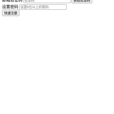
邮箱验证码
设置密码