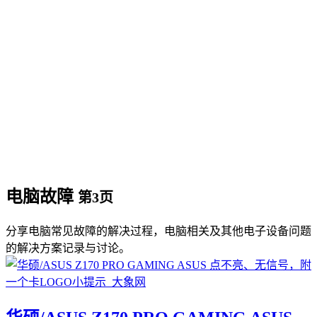
电脑故障
第3页
分享电脑常见故障的解决过程，电脑相关及其他电子设备问题
的解决方案记录与讨论。