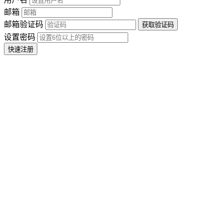
邮箱
邮箱验证码
设置密码