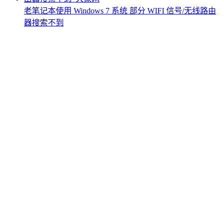
老笔记本使用 Windows 7 系统 部分 WIFI 信号/无线路由
器搜索不到