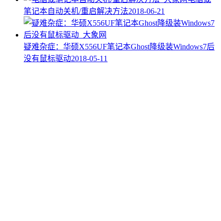
笔记本自动关机/重启解决方法
2018-06-21
疑难杂症：华硕X556UF笔记本Ghost降级装Windows7后
没有鼠标驱动
2018-05-11