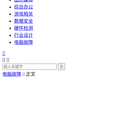
综合办公
游戏相关
数据安全
硬件检测
行业设计
电脑故障




电脑故障
正文
