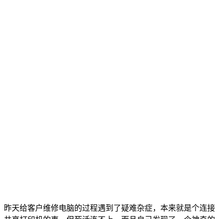
昨天给客户维修电脑的过程遇到了疑难杂症，本来就是个连接