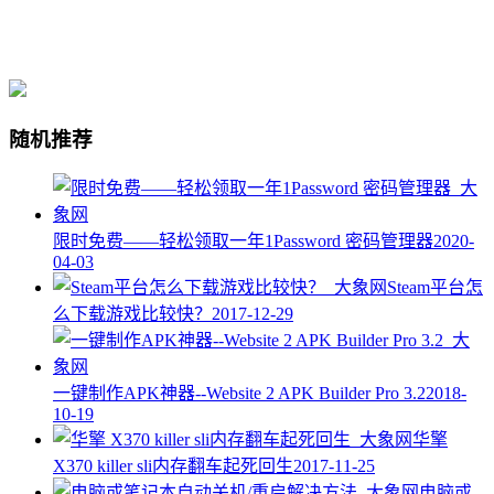
随机推荐
限时免费——轻松领取一年1Password 密码管理器
2020-
04-03
Steam平台怎
么下载游戏比较快？
2017-12-29
一键制作APK神器--Website 2 APK Builder Pro 3.2
2018-
10-19
华擎
X370 killer sli内存翻车起死回生
2017-11-25
电脑或