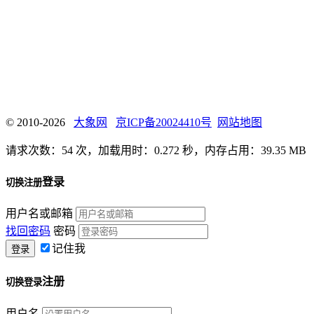
© 2010-2026
大象网
京ICP备20024410号
网站地图
请求次数：54 次，加载用时：0.272 秒，内存占用：39.35 MB
登录
切换注册
用户名或邮箱
找回密码
密码
记住我
注册
切换登录
用户名