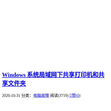
Windows 系统局域网下共享打印机和共
享文件夹
2020-10-31
分类：
电脑故障
阅读(3719)

赞(
0
)