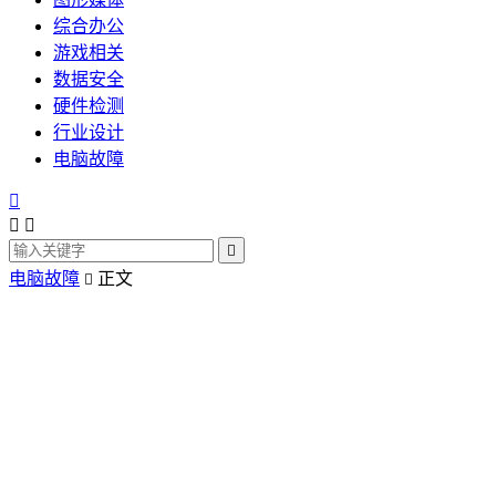
综合办公
游戏相关
数据安全
硬件检测
行业设计
电脑故障




电脑故障
正文
