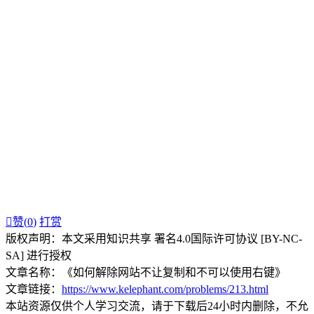

赞(
0
)
打赏
版权声明：本文采用知识共享 署名4.0国际许可协议 [BY-NC-
SA] 进行授权
文章名称：《如何解除网站不让复制和不可以使用右键》
文章链接：
https://www.kelephant.com/problems/213.html
本站资源仅供个人学习交流，请于下载后24小时内删除，不允