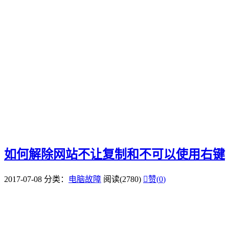
如何解除网站不让复制和不可以使用右键
2017-07-08
分类：
电脑故障
阅读(2780)

赞(
0
)