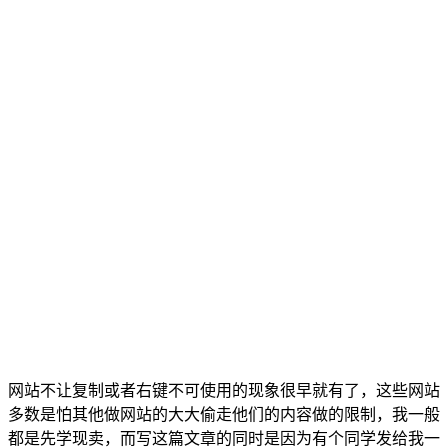
网站不让复制或者右键不可使用的现象很早就有了，这些网站
多数是怕其他做网站的大大偷走他们的内容做的限制，我一般
都是先学现卖，而写这篇文章的同时是因为有个同学发给我一