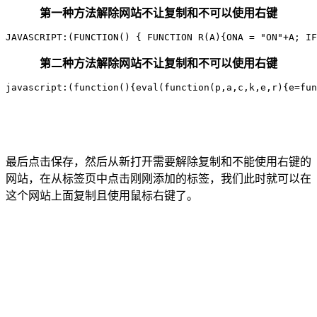
第一种方法解除网站不让复制和不可以使用右键
JAVASCRIPT:(FUNCTION() { FUNCTION R(A){ONA = "ON"+A; IF
第二种方法解除网站不让复制和不可以使用右键
javascript:(function(){eval(function(p,a,c,k,e,r){e=fun
最后点击保存，然后从新打开需要解除复制和不能使用右键的
网站，在从标签页中点击刚刚添加的标签，我们此时就可以在
这个网站上面复制且使用鼠标右键了。