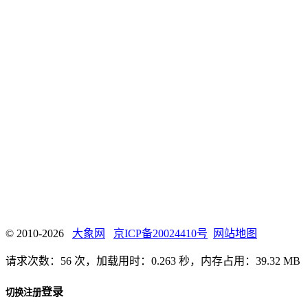
© 2010-2026
大象网
京ICP备20024410号
网站地图
请求次数：56 次，加载用时：0.263 秒，内存占用：39.32 MB
登录
切换注册