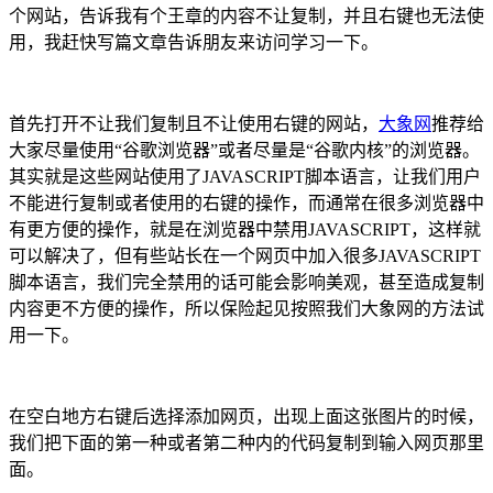
个网站，告诉我有个王章的内容不让复制，并且右键也无法使
用，我赶快写篇文章告诉朋友来访问学习一下。
首先打开不让我们复制且不让使用右键的网站，
大象网
推荐给
大家尽量使用“谷歌浏览器”或者尽量是“谷歌内核”的浏览器。
其实就是这些网站使用了JAVASCRIPT脚本语言，让我们用户
不能进行复制或者使用的右键的操作，而通常在很多浏览器中
有更方便的操作，就是在浏览器中禁用JAVASCRIPT，这样就
可以解决了，但有些站长在一个网页中加入很多JAVASCRIPT
脚本语言，我们完全禁用的话可能会影响美观，甚至造成复制
内容更不方便的操作，所以保险起见按照我们大象网的方法试
用一下。
在空白地方右键后选择添加网页，出现上面这张图片的时候，
我们把下面的第一种或者第二种内的代码复制到输入网页那里
面。