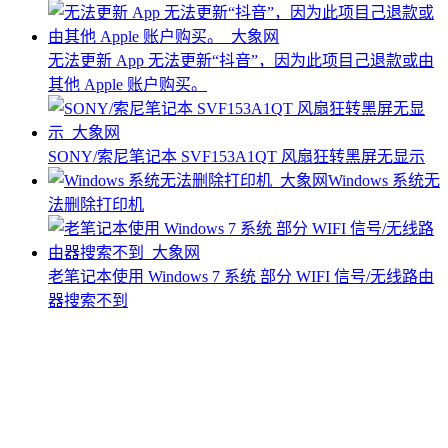
无法更新 App 无法更新“抖音”，因为此项目己退款或由
其他 Apple 账户购买。
SONY/索尼笔记本 SVF153A1QT 风扇狂转黑屏无显示
Windows 系统无
法删除打印机
老笔记本使用 Windows 7 系统 部分 WIFI 信号/无线路由
器搜索不到