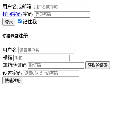
用户名或邮箱
找回密码
密码
记住我
注册
切换登录
用户名
邮箱
邮箱验证码
设置密码