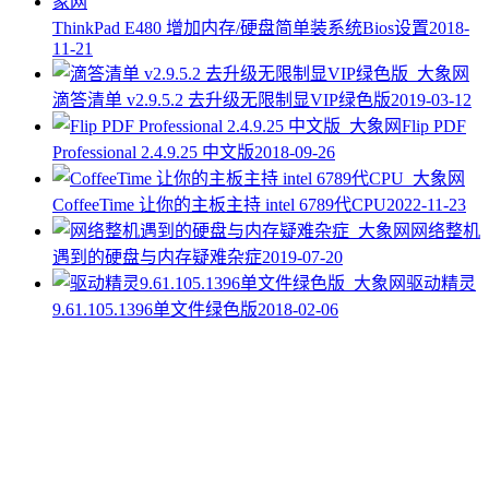
ThinkPad E480 增加内存/硬盘简单装系统Bios设置
2018-
11-21
滴答清单 v2.9.5.2 去升级无限制显VIP绿色版
2019-03-12
Flip PDF
Professional 2.4.9.25 中文版
2018-09-26
CoffeeTime 让你的主板主持 intel 6789代CPU
2022-11-23
网络整机
遇到的硬盘与内存疑难杂症
2019-07-20
驱动精灵
9.61.105.1396单文件绿色版
2018-02-06