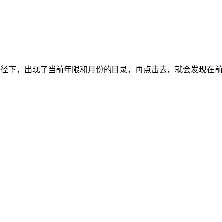
ogs路径下，出现了当前年限和月份的目录，再点击去，就会发现在