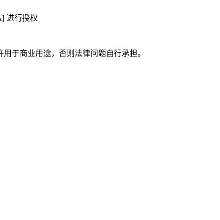
A] 进行授权
许用于商业用途，否则法律问题自行承担。