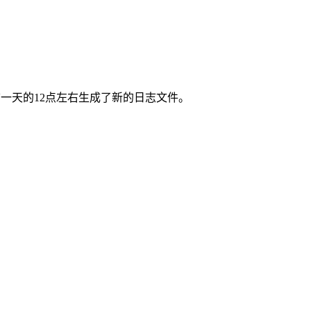
前一天的12点左右生成了新的日志文件。