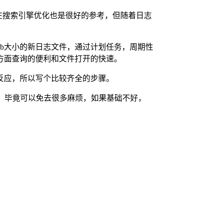
在搜索引擎优化也是很好的参考，但随着日志
kb大小的新日志文件，通过计划任务，周期性
方面查询的便利和文件打开的快速。
反应，所以写个比较齐全的步骤。
，毕竟可以免去很多麻烦，如果基础不好，