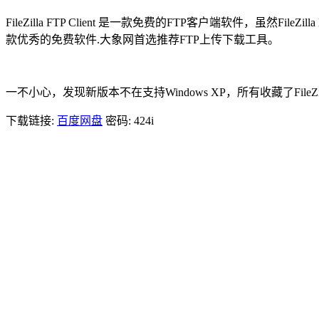
FileZilla FTP Client 是一款免费的FTP客户端软件，虽然
款优秀的免费软件.大象网首选推荐FTP上传下载工具。
一不小心，发现新版本不在支持Windows XP，所有收藏了FileZilla FT
下载链接:
百度网盘
密码: 424i