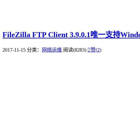
FileZilla FTP Client 3.9.0.1唯一支持Wi
2017-11-15
分类：
网络运维
阅读(8283)

赞(
2
)