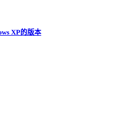
ndows XP的版本