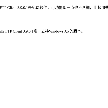
FileZilla FTP Client 3.9.0.1是免费软件，可功能却一点
P Client 3.9.0.1唯一支持Windows XP的版本。