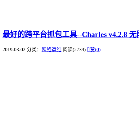
最好的跨平台抓包工具--Charles v4.2.8 
2019-03-02
分类：
网络运维
阅读(2739)

赞(
0
)