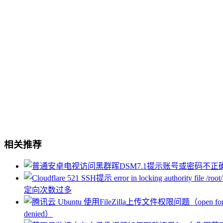
相关推荐
定向次数过多
denied）