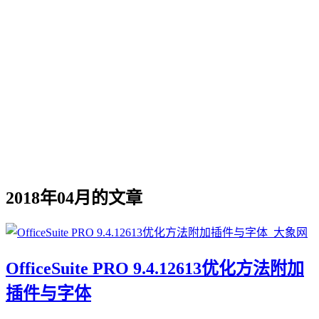
2018年04月的文章
OfficeSuite PRO 9.4.12613优化方法附加
插件与字体