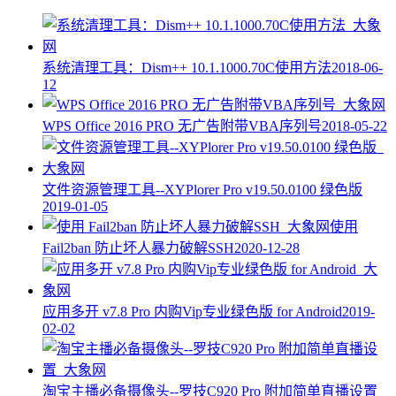
系统清理工具：Dism++ 10.1.1000.70C使用方法
2018-06-
12
WPS Office 2016 PRO 无广告附带VBA序列号
2018-05-22
文件资源管理工具--XYPlorer Pro v19.50.0100 绿色版
2019-01-05
使用
Fail2ban 防止坏人暴力破解SSH
2020-12-28
应用多开 v7.8 Pro 内购Vip专业绿色版 for Android
2019-
02-02
淘宝主播必备摄像头--罗技C920 Pro 附加简单直播设置