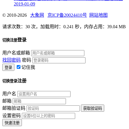
2019-01-09
© 2010-2026
大象网
京ICP备20024410号
网站地图
请求次数：30 次，加载用时：0.241 秒，内存占用：39.04 MB
登录
切换注册
用户名或邮箱
找回密码
密码
记住我
注册
切换登录
用户名
邮箱
邮箱验证码
设置密码