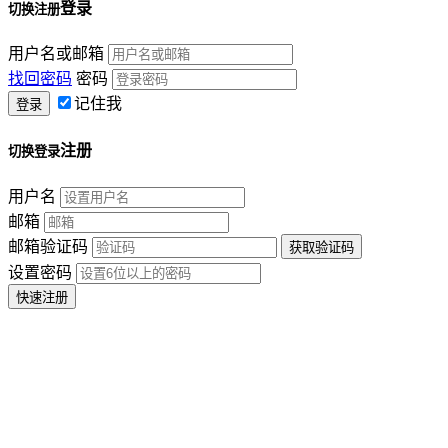
登录
切换注册
用户名或邮箱
找回密码
密码
记住我
注册
切换登录
用户名
邮箱
邮箱验证码
设置密码