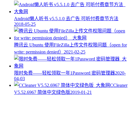
Android懒人听书 v5.5.1.0 去广告 可听付费章节方法
2018-05-25
腾讯云 Ubuntu 使用FileZilla上传文件权限问题（open for
write: permission denied）
2021-02-25
限时免费——轻松领取一年1Password 密码管理器
2020-
04-03
CCleaner
V5.52.6967 简体中文绿色版
2019-01-21