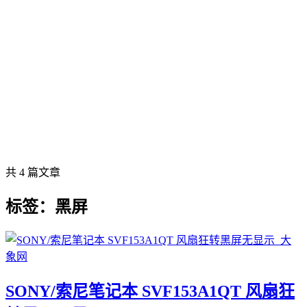
共 4 篇文章
标签：黑屏
SONY/索尼笔记本 SVF153A1QT 风扇狂