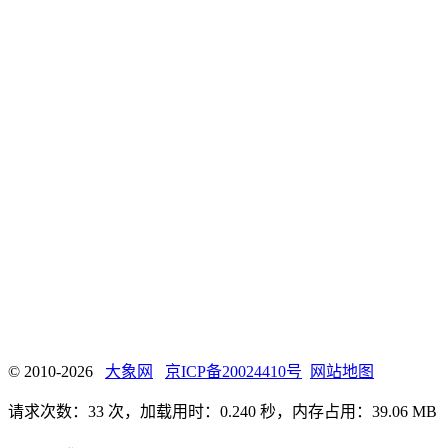
© 2010-2026
大象网
京ICP备20024410号
网站地图
请求次数：33 次，加载用时：0.240 秒，内存占用：39.06 MB