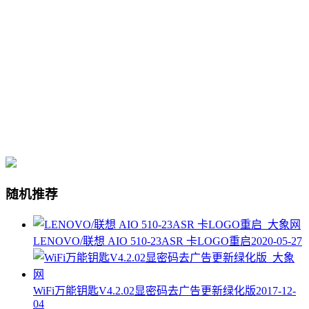
随机推荐
LENOVO/联想 AIO 510-23ASR 卡LOGO重启
2020-05-27
WiFi万能钥匙V4.2.02显密码去广告更新绿化版
2017-12-
04