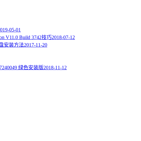
019-05-01
n V11.0 Build 3742技巧
2018-07-12
盘安装方法
2017-11-20
1807240049 绿色安装版
2018-11-12