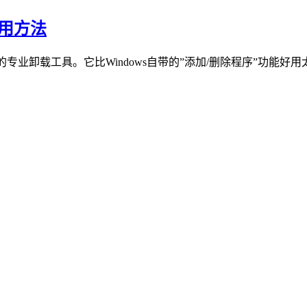
2使用方法
是一款功能强大的专业卸载工具。它比Windows自带的”添加/删除程序”