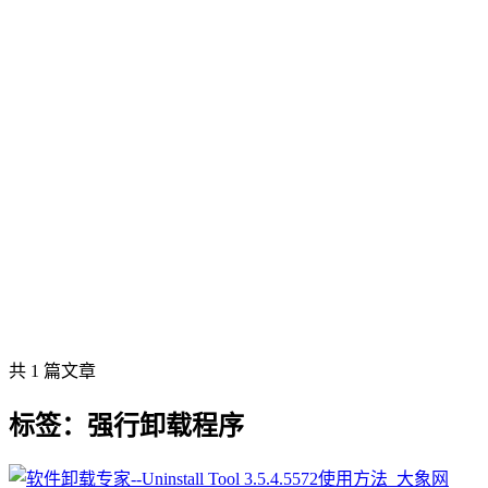
共 1 篇文章
标签：强行卸载程序