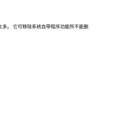
功能好用太多。 它可移除系统自带程序功能所不能删