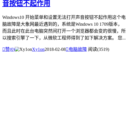
音按钮不起作用
Windows10 开始菜单和设置无法打开声音按钮不起作用这个电
脑故障是大象网最近遇到的，系统是Windows 10 1709版本，
而且此时在此台电脑突然间打开一个浏览器都会变的很慢，所
以搜索引擎了一下，从微软工程师得到了如下解决方案。 您...

赞(
0
)
Xy1on
2018-02-08

电脑故障
阅读(3519)