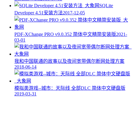
SQLite
Developer 4.51安装方法
2017-12-05
PDF-XChange PRO v9.0.352 简体中文精简安装版
2021-
03-01
我和中国联通的故事以及夜间宽带偶尔断网处理方案
2018-06-14
模拟类游戏--城市：天际线 全部DLC 简体中文硬盘版
2019-03-31