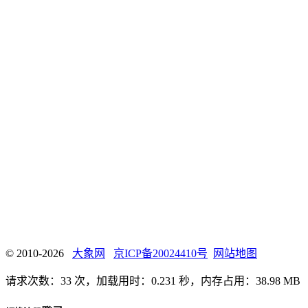
© 2010-2026
大象网
京ICP备20024410号
网站地图
请求次数：33 次，加载用时：0.231 秒，内存占用：38.98 MB