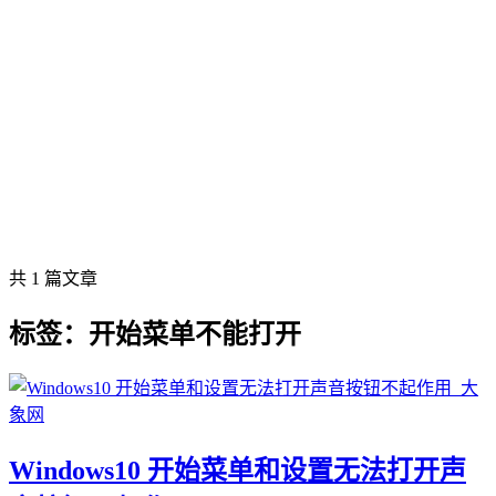
共 1 篇文章
标签：开始菜单不能打开
Windows10 开始菜单和设置无法打开声