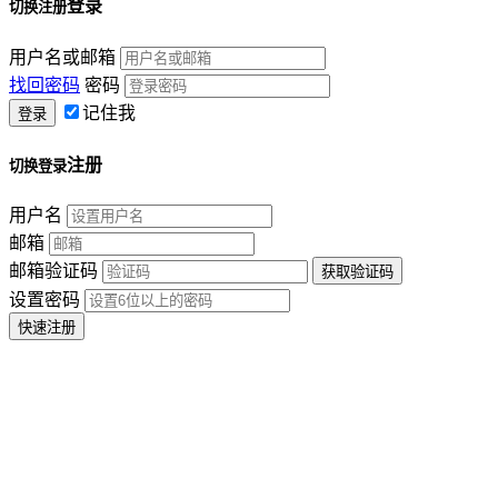
登录
切换注册
用户名或邮箱
找回密码
密码
记住我
注册
切换登录
用户名
邮箱
邮箱验证码
设置密码