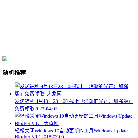
随机推荐
发送福利 4月13日23：00 截止「消逝的光芒：加强版」
免费领取
2023-04-07
轻松关闭Windows 10自动更新的工具Windows Update
Blocker V1.1
2018-07-05