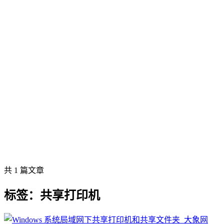
共 1 篇文章
标签：共享打印机