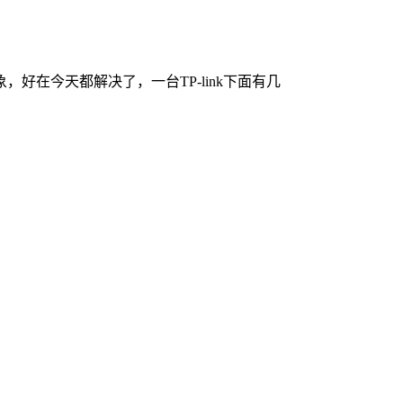
在今天都解决了，一台TP-link下面有几