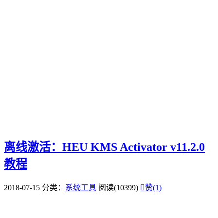
离线激活：HEU KMS Activator v11.2.0
教程
2018-07-15
分类：
系统工具
阅读(10399)

赞(
1
)