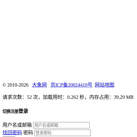
© 2010-2026
大象网
京ICP备20024410号
网站地图
请求次数：52 次，加载用时：0.262 秒，内存占用：39.29 MB
登录
切换注册
用户名或邮箱
找回密码
密码