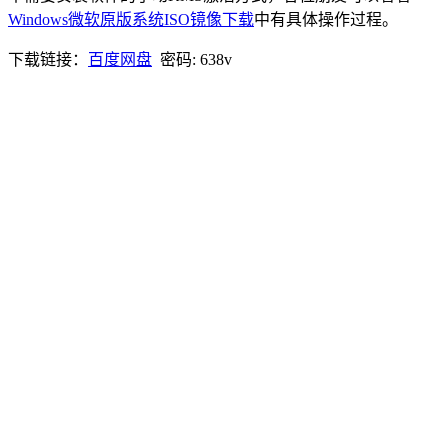
Windows微软原版系统ISO镜像下载
中有具体操作过程。
下载链接：
百度网盘
密码: 638v