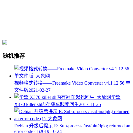
随机推荐
视频格式转换——Freemake Video Converter v4.1.12.56 单
文件版
2021-02-27
华擎
X370 killer sli内存翻车起死回生
2017-11-25
Debian 升级后提示 E: Sub-process /usr/bin/dpkg returned an
error code (1)
2019-10-24