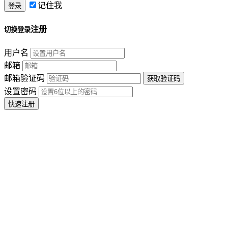
记住我
注册
切换登录
用户名
邮箱
邮箱验证码
设置密码