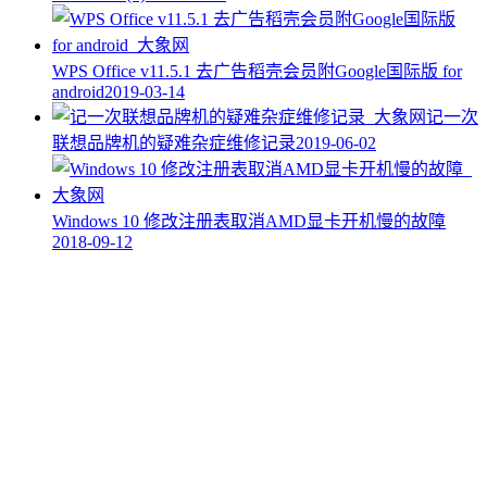
WPS Office v11.5.1 去广告稻壳会员附Google国际版 for
android
2019-03-14
记一次
联想品牌机的疑难杂症维修记录
2019-06-02
Windows 10 修改注册表取消AMD显卡开机慢的故障
2018-09-12