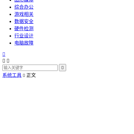
综合办公
游戏相关
数据安全
硬件检测
行业设计
电脑故障




系统工具
正文
