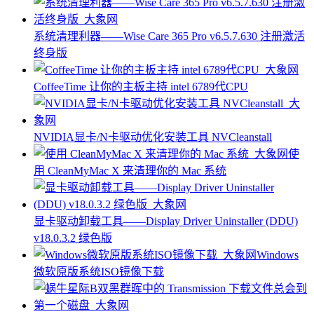
系统清理利器——Wise Care 365 Pro v6.5.7.630 注册激活
终身版
CoffeeTime 让你的主板主持 intel 6789代CPU
NVIDIA显卡/N卡驱动优化安装工具 NVCleanstall
使
用 CleanMyMac X 来清理你的 Mac 系统
显卡驱动卸载工具——Display Driver Uninstaller (DDU)
v18.0.3.2 绿色版
Windows
微软原版系统ISO镜像下载