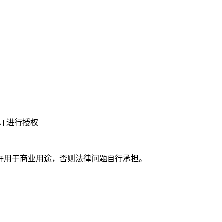
A] 进行授权
许用于商业用途，否则法律问题自行承担。