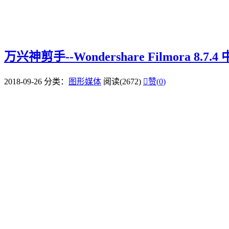
万兴神剪手--Wondershare Filmora 8.7.
2018-09-26
分类：
图形媒体
阅读(2672)

赞(
0
)