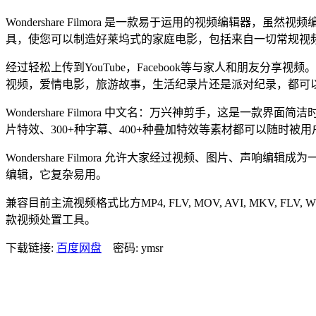
Wondershare Filmora 是一款易于运用的视频编辑器，虽
具，使您可以制造好莱坞式的家庭电影，包括来自一切常规视
经过轻松上传到YouTube，Facebook等与家人和朋友分享视
视频，爱情电影，旅游故事，生活纪录片还是派对纪录，都可
Wondershare Filmora 中文名：万兴神剪手，这是一
片特效、300+种字幕、400+种叠加特效等素材都可以随时被
Wondershare Filmora 允许大家经过视频、图片
编辑，它复杂易用。
兼容目前主流视频格式比方MP4, FLV, MOV, AVI, MKV
款视频处置工具。
下载链接:
百度网盘
密码: ymsr