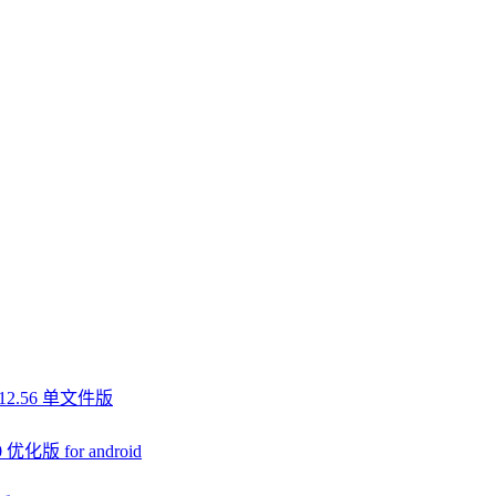
1.12.56 单文件版
 for android