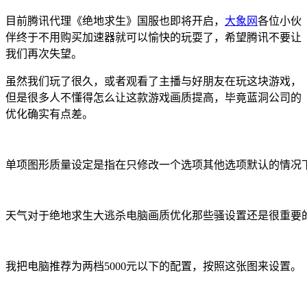
目前腾讯代理《绝地求生》国服也即将开启，
大象网
各位小伙
伴终于不用购买加速器就可以愉快的玩耍了，希望腾讯不要让
我们再次失望。
虽然我们玩了很久，或者观看了主播与好朋友在玩这块游戏，
但是很多人不懂得怎么让这款游戏画质提高，毕竟蓝洞公司的
优化确实有点差。
单项图形质量设定是指在只修改一个选项其他选项默认的情况
天气对于绝地求生大逃杀电脑画质优化那些骚设置还是很重要
我把电脑推荐为两档5000元以下的配置，按照这张图来设置。