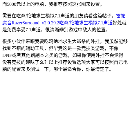
而5000元以上的电脑，我推荐按照这张图来设置。
需要在吃鸡/绝地求生模拟7.1声道的朋友请看这篇帖子，
雷蛇
魔音RazerSurround_v2.0.29.2吃鸡/绝地求生模拟7.1声道
好处就
是免费享受7.1声道，很清晰辨别游戏中敌人的位置。
很多小伙伴来跟我要吃鸡绝地求生大逃杀的外挂，我虽然能够
找到不错的辅助工具，但毕竟这是一款竞技类游戏，不像
DNF或者其他刷副本之类的游戏，如果你使用外挂不会觉得
没有竞技的趣味了么？以上推荐设置选项大家可以按照自己电
脑的配置来多测试一下，哪个最适合你，你最清楚了。