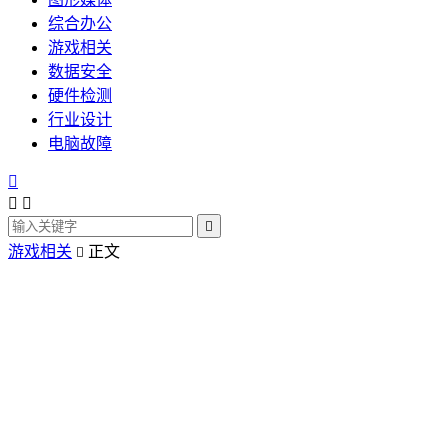
综合办公
游戏相关
数据安全
硬件检测
行业设计
电脑故障




游戏相关
正文
