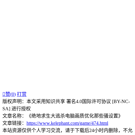

赞(
0
)
打赏
版权声明：本文采用知识共享 署名4.0国际许可协议 [BY-NC-
SA] 进行授权
文章名称：《绝地求生大逃杀电脑画质优化那些骚设置》
文章链接：
https://www.kelephant.com/game/474.html
本站资源仅供个人学习交流，请于下载后24小时内删除，不允