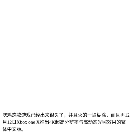
吃鸡这款游戏已经出来很久了，并且火的一塌糊涂，而且再12
月12日Xbox one X推出4K超高分辨率与高动态光照效果的繁
体中文版。