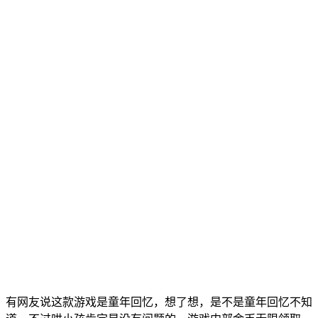
有网友说这款游戏是童年回忆，想了想，是不是童年回忆不知