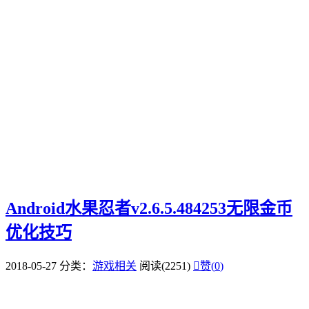
Android水果忍者v2.6.5.484253无限金币
优化技巧
2018-05-27
分类：
游戏相关
阅读(2251)

赞(
0
)