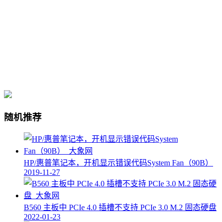
随机推荐
HP/惠普笔记本，开机显示错误代码System Fan（90B）
2019-11-27
B560 主板中 PCIe 4.0 插槽不支持 PCIe 3.0 M.2 固态硬盘
2022-01-23