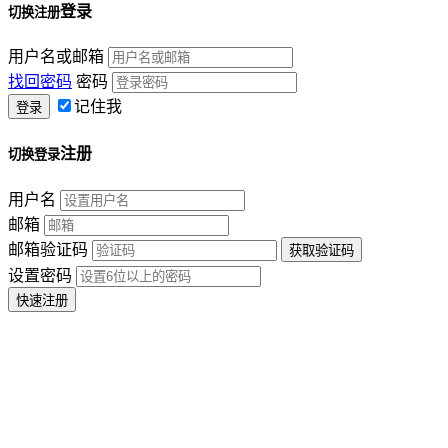
登录
切换注册
用户名或邮箱
找回密码
密码
记住我
注册
切换登录
用户名
邮箱
邮箱验证码
设置密码