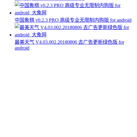
中国象棋 v0.2.3 PRO 高级专业无限制内购版 for android
最美天气 V4.03.002.20180806 去广告更新绿色版 for
android