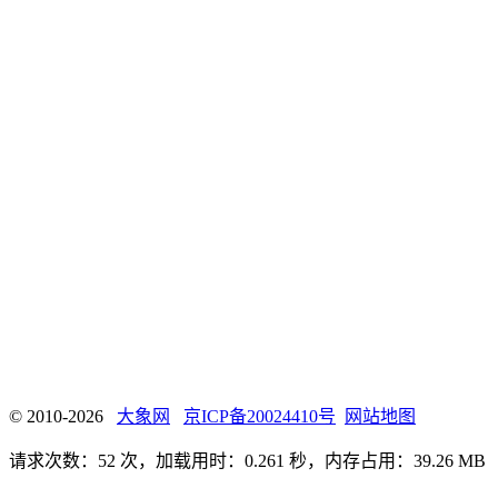
© 2010-2026
大象网
京ICP备20024410号
网站地图
请求次数：52 次，加载用时：0.261 秒，内存占用：39.26 MB