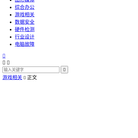
综合办公
游戏相关
数据安全
硬件检测
行业设计
电脑故障




游戏相关
正文
