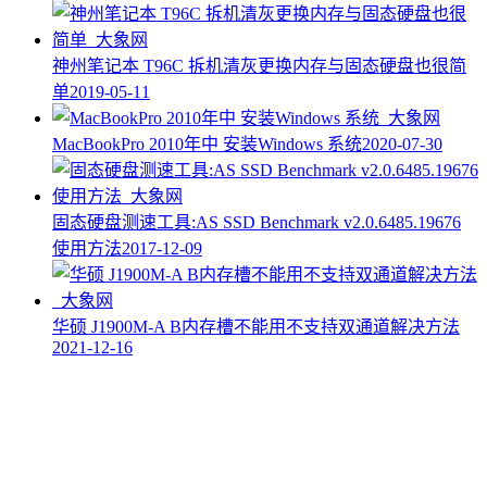
神州笔记本 T96C 拆机清灰更换内存与固态硬盘也很简
单
2019-05-11
MacBookPro 2010年中 安装Windows 系统
2020-07-30
固态硬盘测速工具:AS SSD Benchmark v2.0.6485.19676
使用方法
2017-12-09
华硕 J1900M-A B内存槽不能用不支持双通道解决方法
2021-12-16