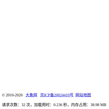
© 2010-2026
大象网
京ICP备20024410号
网站地图
请求次数：32 次，加载用时：0.236 秒，内存占用：38.98 MB