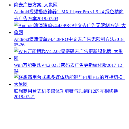
Android视频播放神器：MX Player Pro v1.9.24 绿色精简
去广告方案
2018-07-03
Android滴滴清单v4.4.0PRO中文去广告无限制方法
2018-
05-26
WiFi万能钥匙V4.2.02显密码去广告更新绿化版
2017-12-
04
联想商用台式机多媒体功能键与F1到F12的互相切换
2018-07-21