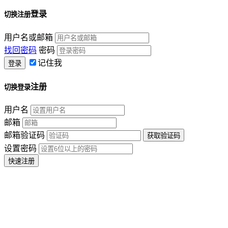
登录
切换注册
用户名或邮箱
找回密码
密码
记住我
注册
切换登录
用户名
邮箱
邮箱验证码
设置密码