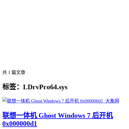
共 1 篇文章
标签：LDrvPro64.sys
联想一体机 Ghost Windows 7 后开机
0x000000d1