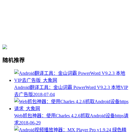
随机推荐
Android翻译工具：金山词霸 PowerWord V9.2.3 本地VIP
去广告版
2018-07-04
Web抓包神器：使用Charles 4.2.6抓取Android设备https请
求
2018-06-29