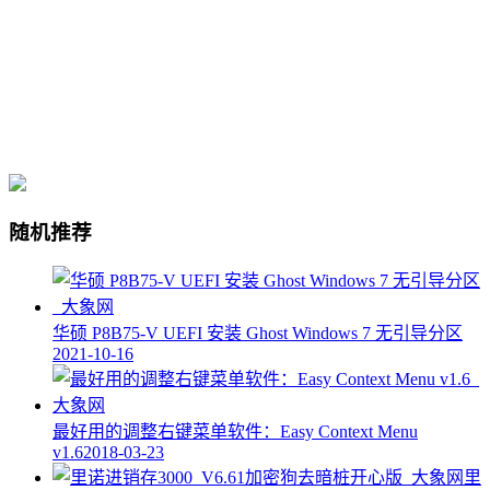
随机推荐
华硕 P8B75-V UEFI 安装 Ghost Windows 7 无引导分区
2021-10-16
最好用的调整右键菜单软件：Easy Context Menu
v1.6
2018-03-23
里