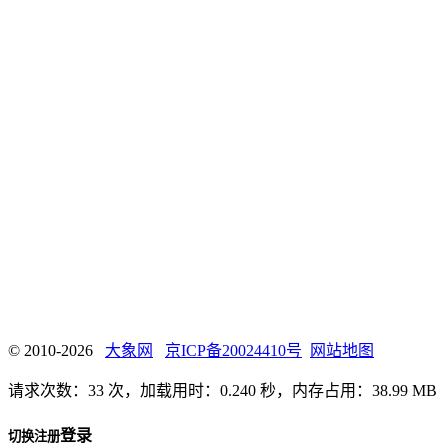
© 2010-2026
大象网
京ICP备20024410号
网站地图
请求次数：33 次，加载用时：0.240 秒，内存占用：38.99 MB
登录
切换注册