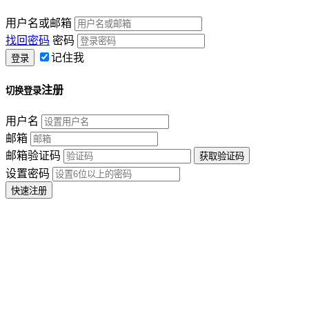
用户名或邮箱
找回密码
密码
记住我
注册
切换登录
用户名
邮箱
邮箱验证码
设置密码