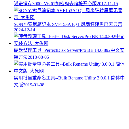
诺进销存3000_V6.61加密狗去暗桩开心版
2017-11-15
SONY/索尼笔记本 SVF153A1QT 风扇狂转黑屏无显示
2024-12-14
硬盘整理工具--PerfectDisk Server/Pro BE 14.0.892中文安
装方法
2018-08-05
实用批量重命名工具--Bulk Rename Utility 3.0.0.1 简体中
文版
2019-01-08