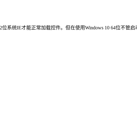
正常加载控件。但在使用Windows 10 64位不管启动program fi