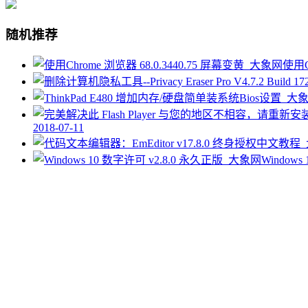
随机推荐
使用C
2018-07-11
Windows