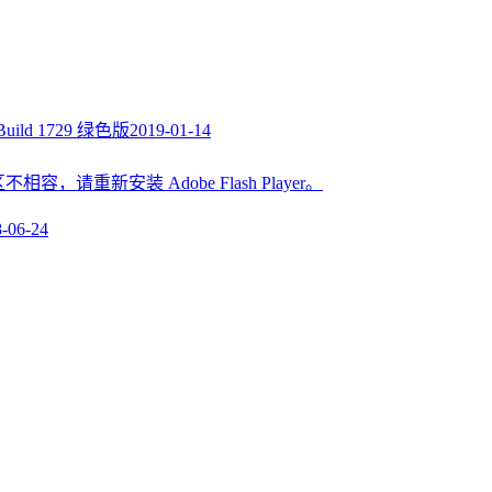
Build 1729 绿色版
2019-01-14
区不相容，请重新安装 Adobe Flash Player。
-06-24