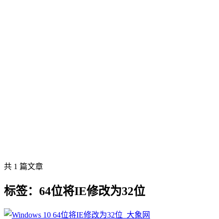
共 1 篇文章
标签：64位将IE修改为32位