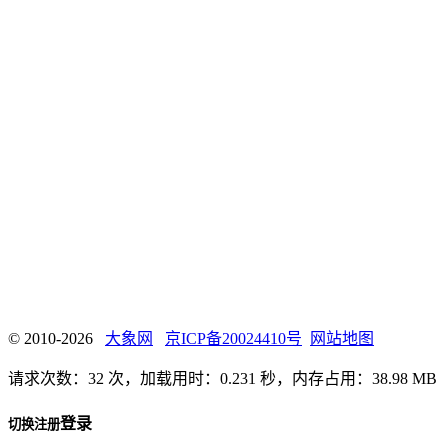
© 2010-2026
大象网
京ICP备20024410号
网站地图
请求次数：32 次，加载用时：0.231 秒，内存占用：38.98 MB
登录
切换注册