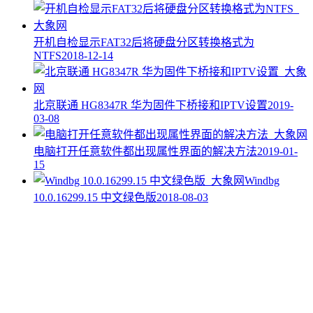
开机自检显示FAT32后将硬盘分区转换格式为
NTFS
2018-12-14
北京联通 HG8347R 华为固件下桥接和IPTV设置
2019-
03-08
电脑打开任意软件都出现属性界面的解决方法
2019-01-
15
Windbg
10.0.16299.15 中文绿色版
2018-08-03