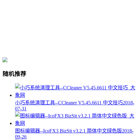
随机推荐
小巧系统清理工具--CCleaner V5.45.6611 中文技巧
2018-
07-31
图标编辑器--IcoFX3 BizSit v3.2.1 简体中文绿色版
2018-
09-26