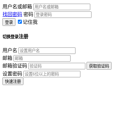
用户名或邮箱
找回密码
密码
记住我
注册
切换登录
用户名
邮箱
邮箱验证码
设置密码