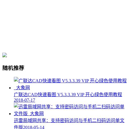
随机推荐
广联达CAD快速看图 V5.3.3.39 VIP 开心绿色使用教程
2018-07-17
迅雷局域网共享：支持密码访问与手机二扫码访问单文
件版
2018-05-14