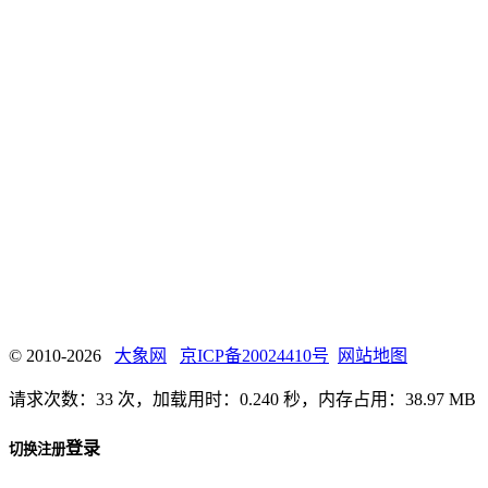
© 2010-2026
大象网
京ICP备20024410号
网站地图
请求次数：33 次，加载用时：0.240 秒，内存占用：38.97 MB
登录
切换注册