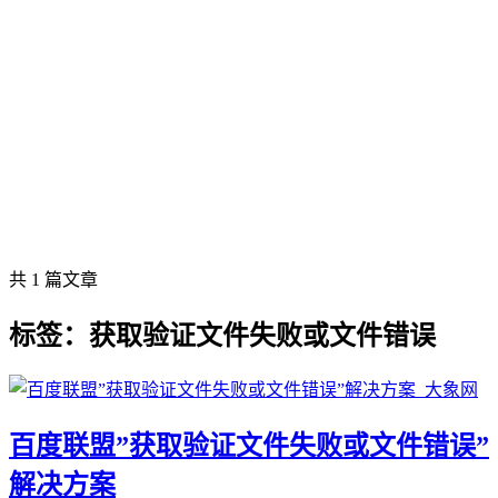
共 1 篇文章
标签：获取验证文件失败或文件错误
百度联盟”获取验证文件失败或文件错误”
解决方案