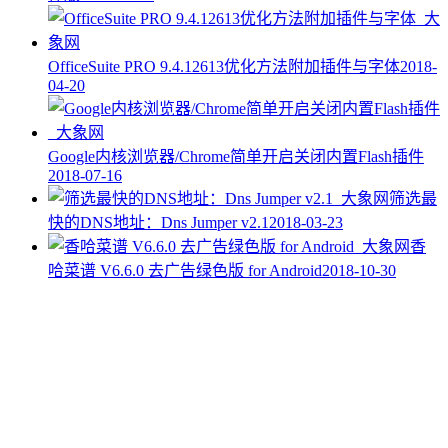
OfficeSuite PRO 9.4.12613优化方法附加插件与字体
2018-
04-20
Google内核浏览器/Chrome简单开启关闭内置Flash插件
2018-07-16
筛选最
快的DNS地址：Dns Jumper v2.1
2018-03-23
香
哈菜谱 V6.6.0 去广告绿色版 for Android
2018-10-30