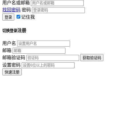
用户名或邮箱
找回密码
密码
记住我
注册
切换登录
用户名
邮箱
邮箱验证码
设置密码