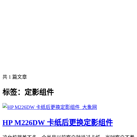
共 1 篇文章
标签：定影组件
HP M226DW 卡纸后更换定影组件