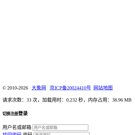
© 2010-2026
大象网
京ICP备20024410号
网站地图
请求次数：33 次，加载用时：0.232 秒，内存占用：38.96 MB
登录
切换注册
用户名或邮箱
找回密码
密码