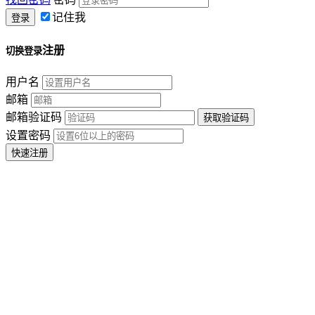
记住我
注册
切换登录
用户名
邮箱
邮箱验证码
设置密码