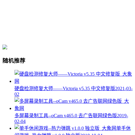
随机推荐
硬盘检测修复大师——Victoria v5.35 中文修复版
2021-03-
02
多屏幕录制工具--oCam v465.0 去广告联网绿色版
2019-
02-04
单手休