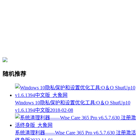
随机推荐
Windows 10隐私保护和设置优化工具:O＆O ShutUp10
v1.6.1394中文版
2018-02-08
系统清理利器——Wise Care 365 Pro v6.5.7.630 注册激活