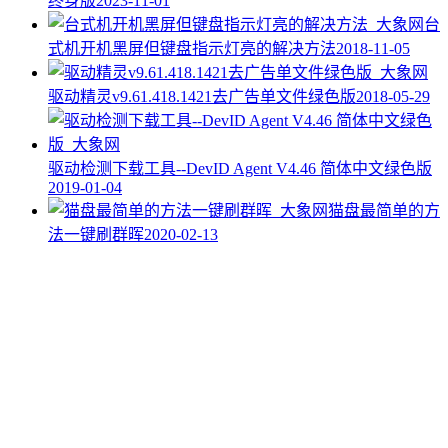
终身版
2023-11-01
台
式机开机黑屏但键盘指示灯亮的解决方法
2018-11-05
驱动精灵v9.61.418.1421去广告单文件绿色版
2018-05-29
驱动检测下载工具--DevID Agent V4.46 简体中文绿色版
2019-01-04
猫盘最简单的方
法一键刷群晖
2020-02-13