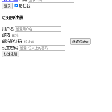
记住我
注册
切换登录
用户名
邮箱
邮箱验证码
设置密码