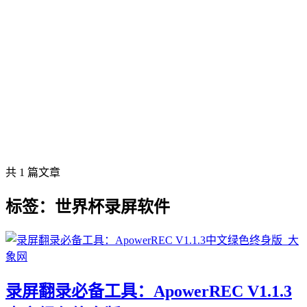
共 1 篇文章
标签：世界杯录屏软件
录屏翻录必备工具：ApowerREC V1.1.3