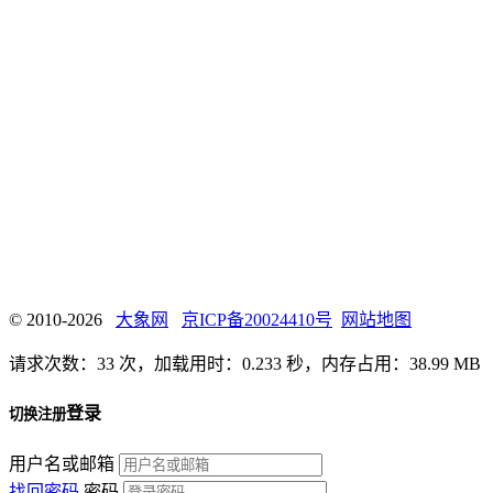
© 2010-2026
大象网
京ICP备20024410号
网站地图
请求次数：33 次，加载用时：0.233 秒，内存占用：38.99 MB
登录
切换注册
用户名或邮箱
找回密码
密码