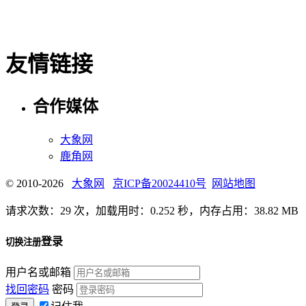
友情链接
合作媒体
大象网
鹿角网
© 2010-2026
大象网
京ICP备20024410号
网站地图
请求次数：29 次，加载用时：0.252 秒，内存占用：38.82 MB
登录
切换注册
用户名或邮箱
找回密码
密码