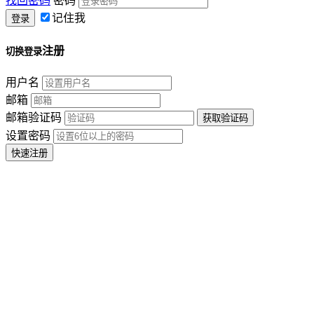
找回密码
密码
记住我
注册
切换登录
用户名
邮箱
邮箱验证码
设置密码