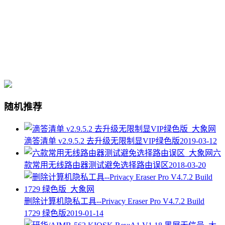
随机推荐
滴答清单 v2.9.5.2 去升级无限制显VIP绿色版
2019-03-12
六
款常用无线路由器测试避免选择路由误区
2018-03-20
删除计算机隐私工具--Privacy Eraser Pro V4.7.2 Build
1729 绿色版
2019-01-14