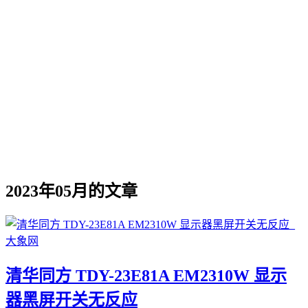
2023年05月的文章
清华同方 TDY-23E81A EM2310W 显示
器黑屏开关无反应