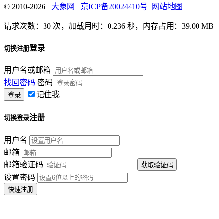
© 2010-2026
大象网
京ICP备20024410号
网站地图
请求次数：30 次，加载用时：0.236 秒，内存占用：39.00 MB
登录
切换注册
用户名或邮箱
找回密码
密码
记住我
注册
切换登录
用户名
邮箱
邮箱验证码
设置密码