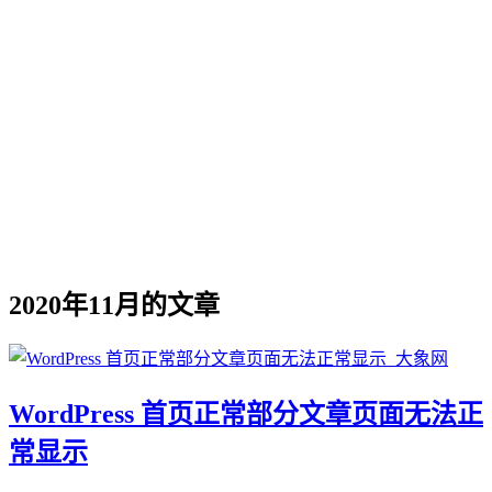
2020年11月的文章
WordPress 首页正常部分文章页面无法正
常显示