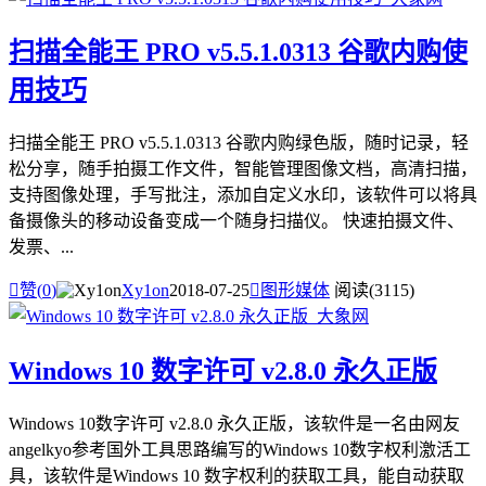
扫描全能王 PRO v5.5.1.0313 谷歌内购使
用技巧
扫描全能王 PRO v5.5.1.0313 谷歌内购绿色版，随时记录，轻
松分享，随手拍摄工作文件，智能管理图像文档，高清扫描，
支持图像处理，手写批注，添加自定义水印，该软件可以将具
备摄像头的移动设备变成一个随身扫描仪。 快速拍摄文件、
发票、...

赞(
0
)
Xy1on
2018-07-25

图形媒体
阅读(3115)
Windows 10 数字许可 v2.8.0 永久正版
Windows 10数字许可 v2.8.0 永久正版，该软件是一名由网友
angelkyo参考国外工具思路编写的Windows 10数字权利激活工
具，该软件是Windows 10 数字权利的获取工具，能自动获取