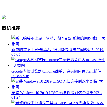
随机推荐
新电脑装不上显卡驱动，很可能是系统的问题哦！
2019-
05-05
Google内核浏览器/Chrome简单开启关闭内置Flash插件
2018-07-16
安装 Windows 10 2019 LTSC 无法连接到这个网络
2021-
01-24