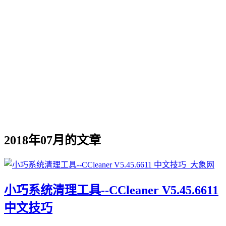
2018年07月的文章
小巧系统清理工具--CCleaner V5.45.6611
中文技巧