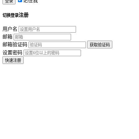
记住我
注册
切换登录
用户名
邮箱
邮箱验证码
设置密码